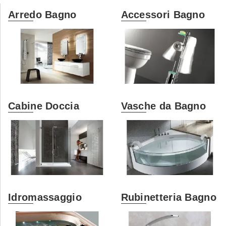
Arredo Bagno
Accessori Bagno
Cabine Doccia
Vasche da Bagno
Idromassaggio
Rubinetteria Bagno