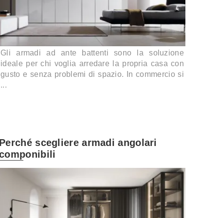
Gli armadi ad ante battenti sono la soluzione
ideale per chi voglia arredare la propria casa con
gusto e senza problemi di spazio. In commercio si
...
Perché scegliere armadi angolari
componibili