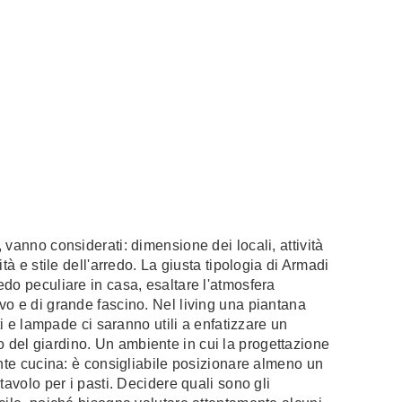
vanno considerati: dimensione dei locali, attività
tà e stile dell'arredo. La giusta tipologia di Armadi
do peculiare in casa, esaltare l'atmosfera
vo e di grande fascino. Nel living una piantana
ti e lampade ci saranno utili a enfatizzare un
del giardino. Un ambiente in cui la progettazione
ente cucina: è consigliabile posizionare almeno un
tavolo per i pasti. Decidere quali sono gli