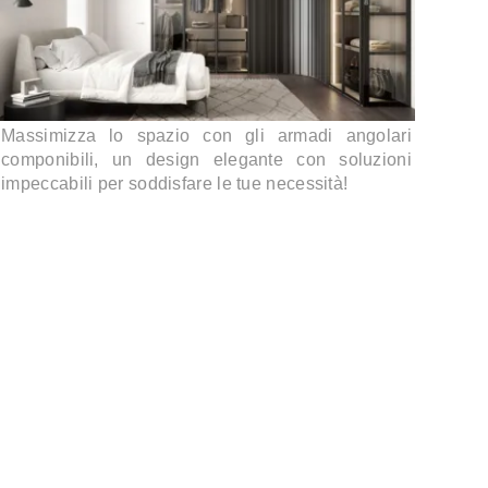
Massimizza lo spazio con gli armadi angolari
componibili, un design elegante con soluzioni
impeccabili per soddisfare le tue necessità!