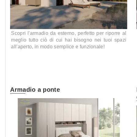
Scopri l'armadio da esterno, perfetto per riporre al
meglio tutto ciò di cui hai bisogno nei tuoi spazi
all'aperto, in modo semplice e funzionale!
Armadio a ponte