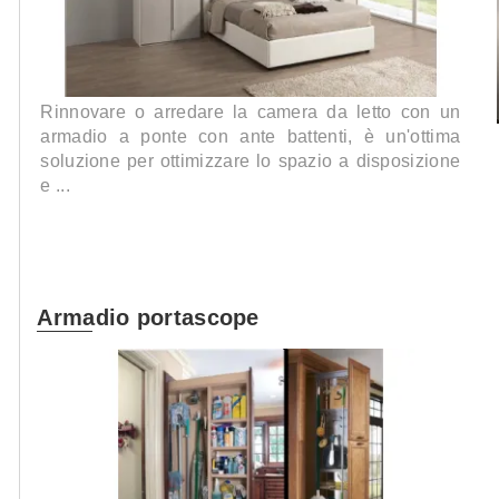
Rinnovare o arredare la camera da letto con un
armadio a ponte con ante battenti, è un'ottima
soluzione per ottimizzare lo spazio a disposizione
e ...
Armadio portascope