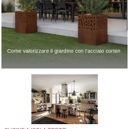
Come valorizzare il giardino con l'acciaio corten