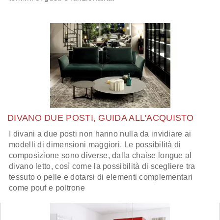
DIVANO DUE POSTI, GUIDA ALL'ACQUISTO
I divani a due posti non hanno nulla da invidiare ai
modelli di dimensioni maggiori. Le possibilità di
composizione sono diverse, dalla chaise longue al
divano letto, così come la possibilità di scegliere tra
tessuto o pelle e dotarsi di elementi complementari
come pouf e poltrone