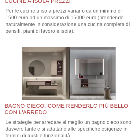
CUCINE A ISOLA PREZZI
Per le cucine a isola prezzi variano da un minimo di
1500 euro ad un massimo di 15000 euro (prendendo
naturalmente in considerazione una cucina completa di
pensili, piani di lavoro e isola).
BAGNO CIECO: COME RENDERLO PIÙ BELLO
CON L'ARREDO
Le strategie per arredare al meglio un bagno cieco sono
davvero tante e si adattano alle specifiche esigenze in
termini di gusti e funzionalità.