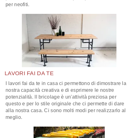
per neofiti.
LAVORI FAI DA TE
I lavori fai da te in casa ci permettono di dimostrare la
nostra capacità creativa e di esprimere le nostre
potenzialità. Il bricolage è un'attività preziosa per
questo e per lo stile originale che ci permette di dare
alla nostra casa. Ci sono molti modi per realizzarlo al
meglio.