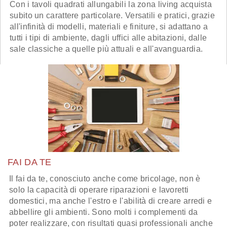
Con i tavoli quadrati allungabili la zona living acquista
subito un carattere particolare. Versatili e pratici, grazie
all'infinità di modelli, materiali e finiture, si adattano a
tutti i tipi di ambiente, dagli uffici alle abitazioni, dalle
sale classiche a quelle più attuali e all'avanguardia.
FAI DA TE
Il fai da te, conosciuto anche come bricolage, non è
solo la capacità di operare riparazioni e lavoretti
domestici, ma anche l'estro e l'abilità di creare arredi e
abbellire gli ambienti. Sono molti i complementi da
poter realizzare, con risultati quasi professionali anche