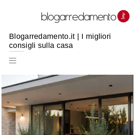
Blogarredamento.it | I migliori
consigli sulla casa