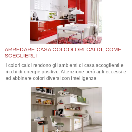
ARREDARE CASA COI COLORI CALDI, COME
SCEGLIERLI
I colori caldi rendono gli ambienti di casa accoglienti e
ricchi di energie positive. Attenzione però agli eccessi e
ad abbinare colori diversi con intelligenza.