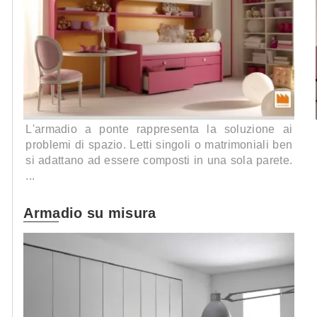
L'armadio a ponte rappresenta la soluzione ai
problemi di spazio. Letti singoli o matrimoniali ben
si adattano ad essere composti in una sola parete.
...
Armadio su misura