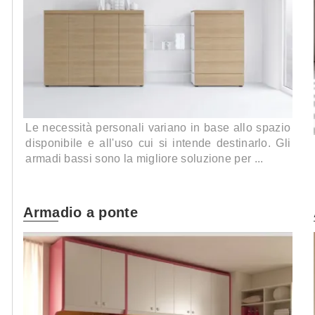
Le necessità personali variano in base allo spazio
disponibile e all'uso cui si intende destinarlo. Gli
armadi bassi sono la migliore soluzione per ...
Armadio a ponte