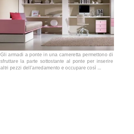
Gli armadi a ponte in una cameretta permettono di
sfruttare la parte sottostante al ponte per inserire
altri pezzi dell'arredamento e occupare così ...