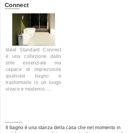
Connect
Ideal Standard Connect
è una collezione dallo
stile essenziale ma
capace di impreziosire
qualsiasi bagno e
trasformarlo in un luogo
vivace e moderno. ...
Il bagno è una stanza della casa che nel momento in