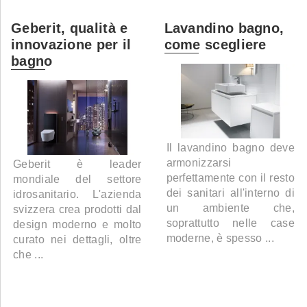
Geberit, qualità e
Lavandino bagno,
innovazione per il
come scegliere
bagno
Il lavandino bagno deve
armonizzarsi
Geberit è leader
perfettamente con il resto
mondiale del settore
dei sanitari all'interno di
idrosanitario. L'azienda
un ambiente che,
svizzera crea prodotti dal
soprattutto nelle case
design moderno e molto
moderne, è spesso ...
curato nei dettagli, oltre
che ...