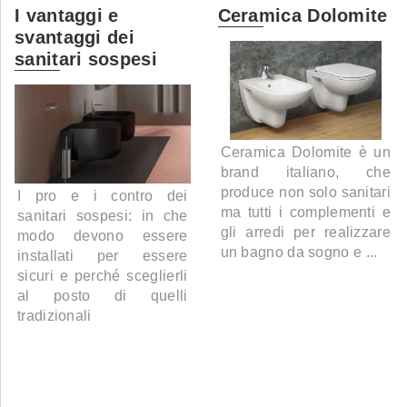
I vantaggi e
Ceramica Dolomite
svantaggi dei
sanitari sospesi
Ceramica Dolomite è un
brand italiano, che
produce non solo sanitari
I pro e i contro dei
ma tutti i complementi e
sanitari sospesi: in che
gli arredi per realizzare
modo devono essere
un bagno da sogno e ...
installati per essere
sicuri e perché sceglierli
al posto di quelli
tradizionali