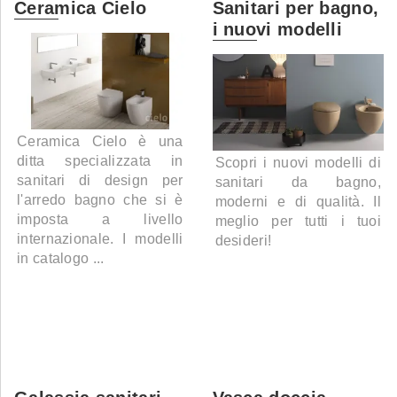
Ceramica Cielo
Sanitari per bagno,
i nuovi modelli
Ceramica Cielo è una
ditta specializzata in
Scopri i nuovi modelli di
sanitari di design per
sanitari da bagno,
l'arredo bagno che si è
moderni e di qualità. Il
imposta a livello
meglio per tutti i tuoi
internazionale. I modelli
desideri!
in catalogo ...