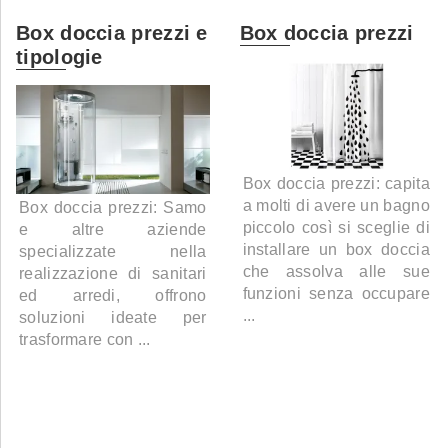
Box doccia prezzi e
Box doccia prezzi
tipologie
Box doccia prezzi: capita
a molti di avere un bagno
Box doccia prezzi: Samo
piccolo così si sceglie di
e altre aziende
installare un box doccia
specializzate nella
che assolva alle sue
realizzazione di sanitari
funzioni senza occupare
ed arredi, offrono
...
soluzioni ideate per
trasformare con ...