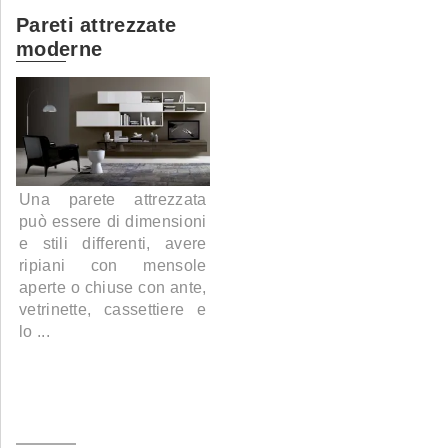
Pareti attrezzate
moderne
Una parete attrezzata
può essere di dimensioni
e stili differenti, avere
ripiani con mensole
aperte o chiuse con ante,
vetrinette, cassettiere e
lo ...