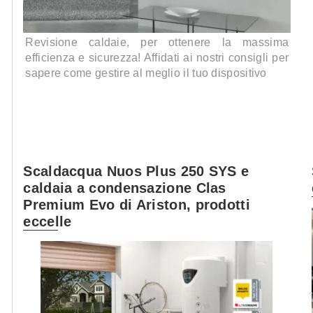
Revisione caldaie, per ottenere la massima
efficienza e sicurezza! Affidati ai nostri consigli per
sapere come gestire al meglio il tuo dispositivo
Scaldacqua Nuos Plus 250 SYS e
caldaia a condensazione Clas
Premium Evo di Ariston, prodotti
eccelle