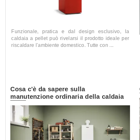
Funzionale, pratica e dal design esclusivo, la
caldaia a pellet può rivelarsi il prodotto ideale per
riscaldare l'ambiente domestico. Tutte con ...
Cosa c'è da sapere sulla
manutenzione ordinaria della caldaia