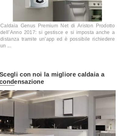
Caldaia Genus Premium Net di Ariston Prodotto
dell’Anno 2017: si gestisce e si imposta anche a
distanza tramite un’app ed è possibile richiedere
un ...
Scegli con noi la migliore caldaia a
condensazione