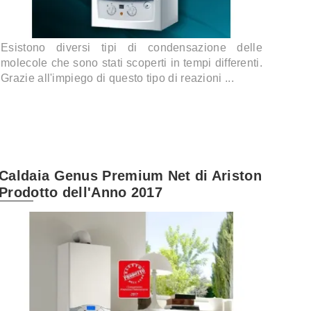
Esistono diversi tipi di condensazione delle
molecole che sono stati scoperti in tempi differenti.
Grazie all'impiego di questo tipo di reazioni ...
Caldaia Genus Premium Net di Ariston
Prodotto dell'Anno 2017