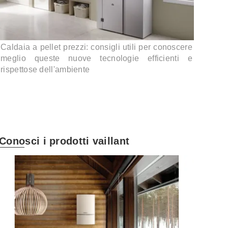
Caldaia a pellet prezzi: consigli utili per conoscere
meglio queste nuove tecnologie efficienti e
rispettose dell'ambiente
Conosci i prodotti vaillant