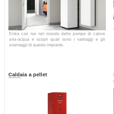
Entra con noi nel mondo delle pompe di calore
aria-acqua e scopri quali sono i vantaggi e gli
svantaggi di questo impianto.
Caldaia a pellet