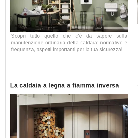
Scopri tutto quello che c'è da sapere sulla
manutenzione ordinaria della caldaia: normative e
frequenza, aspetti importanti per la tua sicurezza!
La caldaia a legna a fiamma inversa