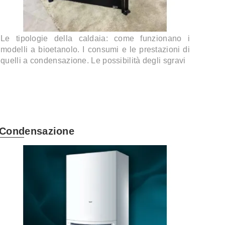
Le tipologie della caldaia: come funzionano i
modelli a bioetanolo. I consumi e le prestazioni di
quelli a condensazione. Le possibilità degli sgravi
Condensazione