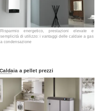
Risparmio energetico, prestazioni elevate e
semplicità di utilizzo: i vantaggi delle caldaie a gas
a condensazione
Caldaia a pellet prezzi