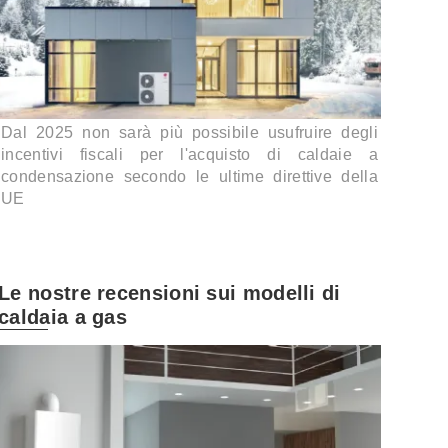
Dal 2025 non sarà più possibile usufruire degli
incentivi fiscali per l'acquisto di caldaie a
condensazione secondo le ultime direttive della
UE
Le nostre recensioni sui modelli di
caldaia a gas