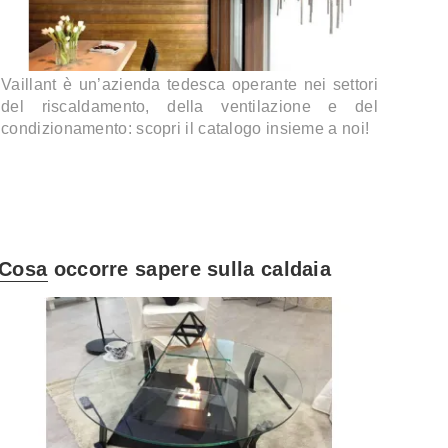
Vaillant è un’azienda tedesca operante nei settori
del riscaldamento, della ventilazione e del
condizionamento: scopri il catalogo insieme a noi!
Cosa occorre sapere sulla caldaia