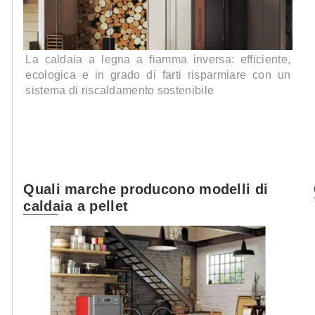
La caldaia a legna a fiamma inversa: efficiente,
ecologica e in grado di farti risparmiare con un
sistema di riscaldamento sostenibile
Quali marche producono modelli di
caldaia a pellet