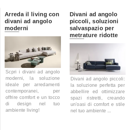
Arreda il living con
Divani ad angolo
divani ad angolo
piccoli, soluzioni
moderni
salvaspazio per
metrature ridotte
Scpri i divani ad angolo
moderni, la soluzione
Divani ad angolo piccoli:
ideale per arredamenti
la soluzione perfetta per
contemporanei, per
abbellire ed ottimizzare
offrire comfort e un tocco
spazi ristretti, creando
di design nel tuo
un'oasi di comfort e stile
ambiente living!
nel tuo ambiente ...