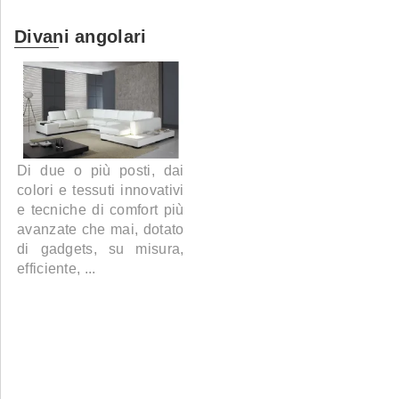
Divani angolari
Di due o più posti, dai
colori e tessuti innovativi
e tecniche di comfort più
avanzate che mai, dotato
di gadgets, su misura,
efficiente, ...