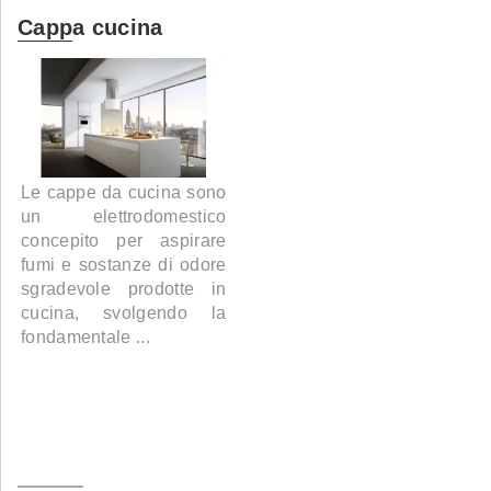
Cappa cucina
Le cappe da cucina sono
un elettrodomestico
concepito per aspirare
fumi e sostanze di odore
sgradevole prodotte in
cucina, svolgendo la
fondamentale ...