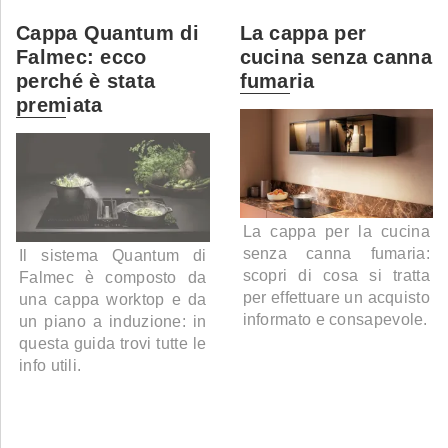
Cappa Quantum di
La cappa per
Falmec: ecco
cucina senza canna
perché è stata
fumaria
premiata
La cappa per la cucina
senza canna fumaria:
Il sistema Quantum di
scopri di cosa si tratta
Falmec è composto da
per effettuare un acquisto
una cappa worktop e da
informato e consapevole.
un piano a induzione: in
questa guida trovi tutte le
info utili.