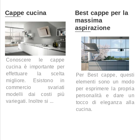
Cappe cucina
Best cappe per la
massima
aspirazione
Conoscere le cappe
cucina è importante per
effettuare la scelta
Per Best cappe, questi
migliore. Esistono in
elementi sono un modo
commercio svariati
per esprimere la propria
modelli dai costi più
personalità e dare un
variegati. Inoltre si ...
tocco di eleganza alla
cucina.