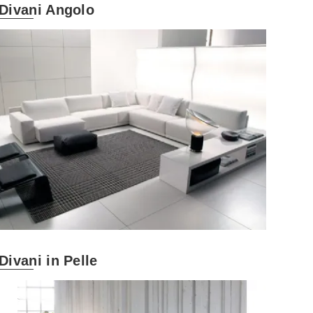
Divani Angolo
Divani in Pelle