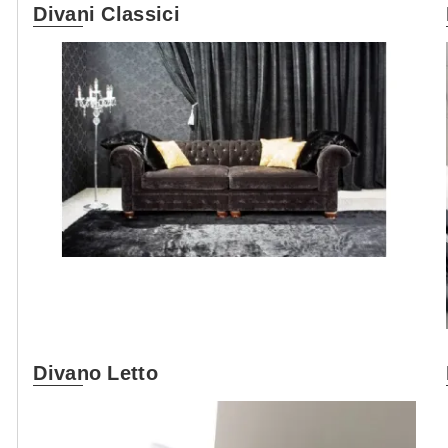
Divani Classici
Divano Letto