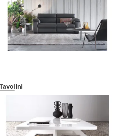
Tavolini