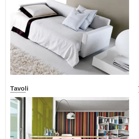
Tavoli