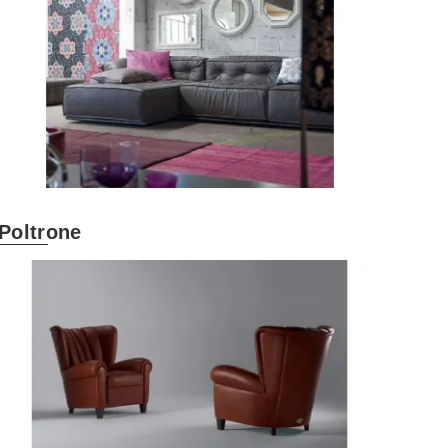
Poltrone