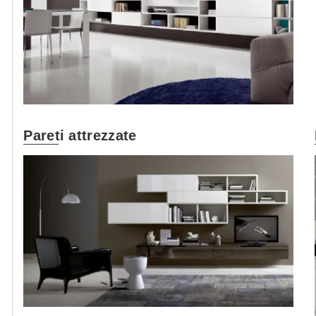
Pareti attrezzate