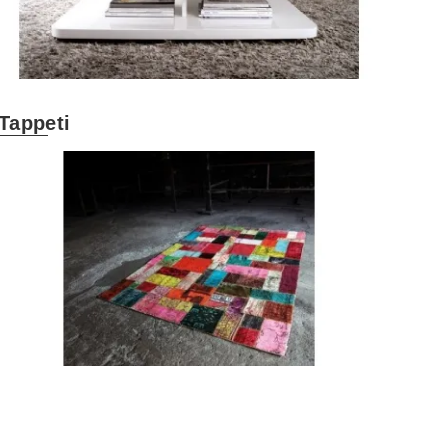
Tappeti