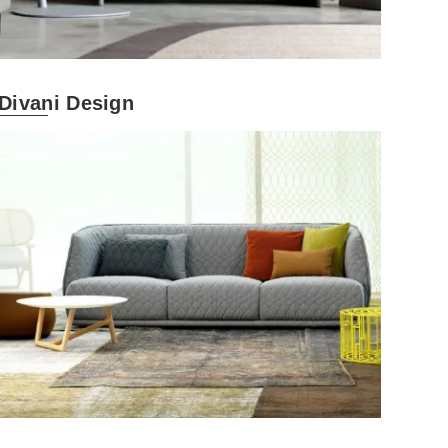
Divani Design