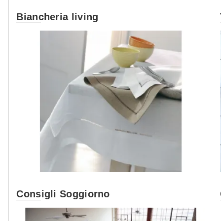
Biancheria living
Consigli Soggiorno