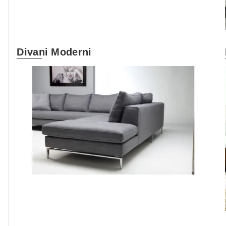
Divani Moderni