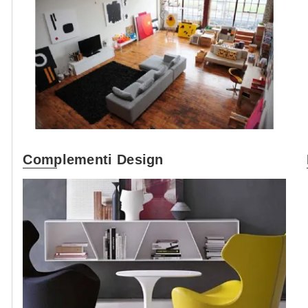
Complementi Design