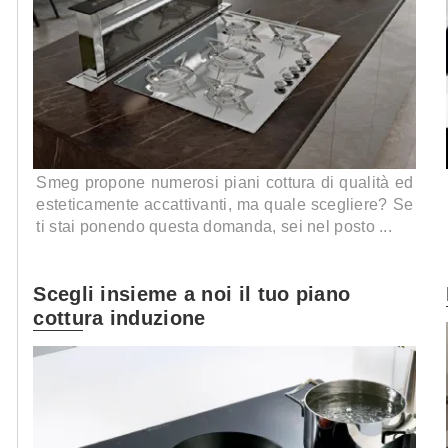
Smeg propone numerosi piani cottura di qualità ed
esteticamente accattivanti, ma quale scegliere? Se
ti stai ponendo questa domanda, sei nel posto ...
Scegli insieme a noi il tuo piano
cottura induzione