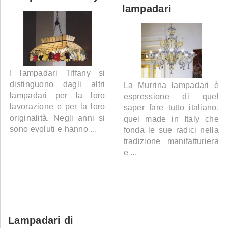
lampadari
I lampadari Tiffany si
distinguono dagli altri
La Murrina lampadari è
lampadari per la loro
espressione di quel
lavorazione e per la loro
saper fare tutto italiano,
originalità. Negli anni si
quel made in Italy che
sono evoluti e hanno ...
fonda le sue radici nella
tradizione manifatturiera
e ...
Lampadari di