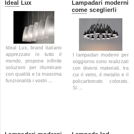
Ideal Lux
Lampadari moderni
come sceglierli
Ideal Lux, brand italiano
apprezzato in tutto il
I lampadari moderni per
mondo, propone infinite
soggiorno sono realizzati
soluzioni per illuminare
con diversi materiali, tra
con qualità e la massima
cui il vetro, il metallo e il
funzionalità i vostri ...
policarbonato colorato.
Si ...