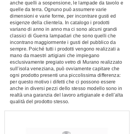
anche quelli a sospensione, le lampade da tavolo e
quelle da terra. Ognuno può assumere varie
dimensioni e varie forme, per incontrare gusti ed
esigenze della clientela. In catalogo i prodotti
variano di anno in anno ma ci sono alcuni grandi
classici di Guerra lampadari che sono quelli che
incontrano maggiormente i gusti del pubblico da
sempre. Poiché tutti i prodotti vengono realizzati a
mano da maestri artigiani che impiegano
esclusivamente pregiato vetro di Murano realizzato
sull'isola veneziana, può ovviamente capitare che
ogni prodotto presenti una piccolissima differenza:
per questo motivo i difetti che ci possono essere
anche in diversi pezzi dello stesso modello sono in
realtà una garanzia del lavoro artigianale e dell'alta
qualità del prodotto stesso.