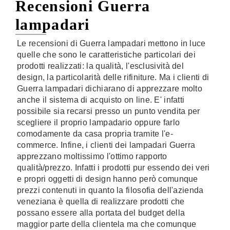
Recensioni Guerra
lampadari
Le recensioni di Guerra lampadari mettono in luce
quelle che sono le caratteristiche particolari dei
prodotti realizzati: la qualità, l'esclusività del
design, la particolarità delle rifiniture. Ma i clienti di
Guerra lampadari dichiarano di apprezzare molto
anche il sistema di acquisto on line. E' infatti
possibile sia recarsi presso un punto vendita per
scegliere il proprio lampadario oppure farlo
comodamente da casa propria tramite l'e-
commerce. Infine, i clienti dei lampadari Guerra
apprezzano moltissimo l'ottimo rapporto
qualità/prezzo. Infatti i prodotti pur essendo dei veri
e propri oggetti di design hanno però comunque
prezzi contenuti in quanto la filosofia dell'azienda
veneziana è quella di realizzare prodotti che
possano essere alla portata del budget della
maggior parte della clientela ma che comunque