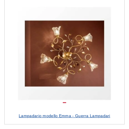
Lampadario modello Emma - Guerra Lampadari