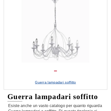
Guerra lampadari soffitto
Guerra lampadari soffitto
Esiste anche un vasto catalogo per quanto riguarda