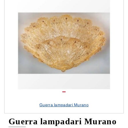
Guerra lampadari Murano
Guerra lampadari Murano