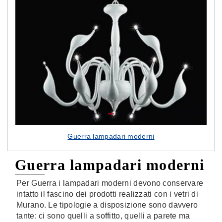
Guerra lampadari moderni
Guerra lampadari moderni
Per Guerra i lampadari moderni devono conservare
intatto il fascino dei prodotti realizzati con i vetri di
Murano. Le tipologie a disposizione sono davvero
tante: ci sono quelli a soffitto, quelli a parete ma