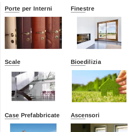
Porte per Interni
Finestre
Scale
Bioedilizia
Case Prefabbricate
Ascensori