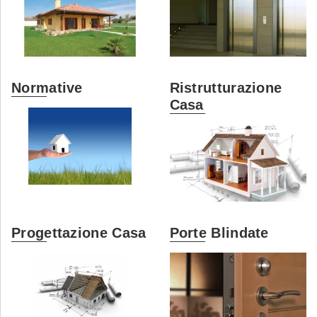
Normative
Ristrutturazione
Casa
Progettazione Casa
Porte Blindate