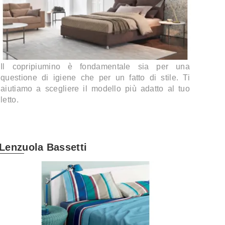
Il copripiumino è fondamentale sia per una
questione di igiene che per un fatto di stile. Ti
aiutiamo a scegliere il modello più adatto al tuo
letto.
Lenzuola Bassetti