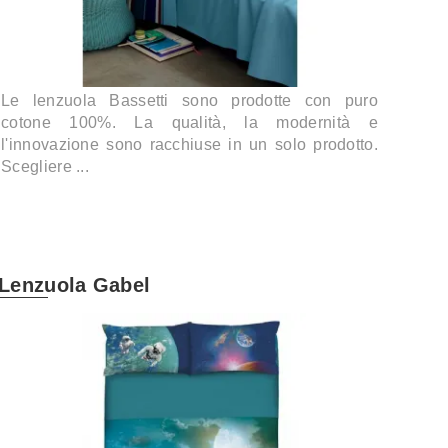
Le lenzuola Bassetti sono prodotte con puro
cotone 100%. La qualità, la modernità e
l'innovazione sono racchiuse in un solo prodotto.
Scegliere ...
Lenzuola Gabel