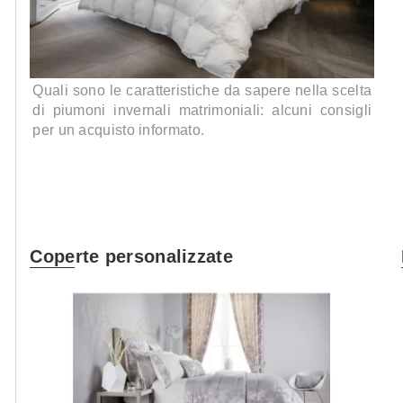
Quali sono le caratteristiche da sapere nella scelta
di piumoni invernali matrimoniali: alcuni consigli
per un acquisto informato.
Coperte personalizzate