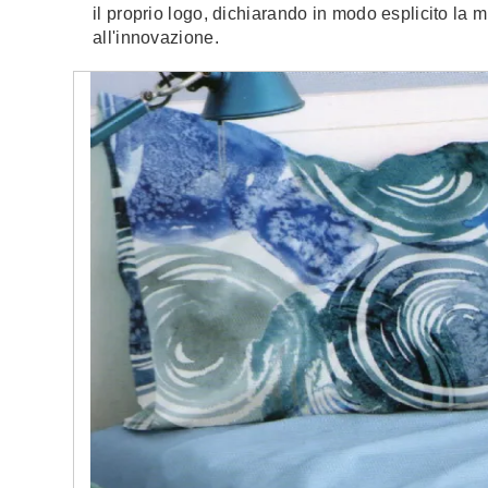
il proprio logo, dichiarando in modo esplicito la 
all'innovazione.