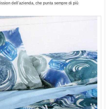
mission dell'azienda, che punta sempre di più