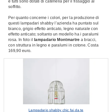
e tutti sono dotati di catenella per il fissaggio al
soffitto.
Per quanto concerne i colori, per la produzione di
questi lampadari shabby l’azienda ha puntato sul
bianco, grigio effetto anticato, legno naturale con
effetto anticato; soltanto un modello ha i paralumi
rosa. In foto il
lampadario Montmartre
a bracci,
con struttura in legno e paralumi in cotone. Costa
169,90 euro.
Lampadario shabby chic fai da te