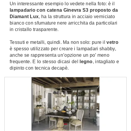
Un interessante esempio lo vedete nella foto: è il
lampadario con catena Ginevra S3 proposto da
Diamant Lux
, ha la struttura in acciaio verniciato
bianco con sfumature nere arricchita da particolari
in cristallo trasparente.
Tessuti e metalli, quindi. Ma non solo: pure il
vetro
è spesso utilizzato per creare i lampadari shabby,
anche se rappresenta un’opzione un po’ meno
frequente. E lo stesso dicasi del
legno
, intagliato e
dipinto con tecnica decapè.