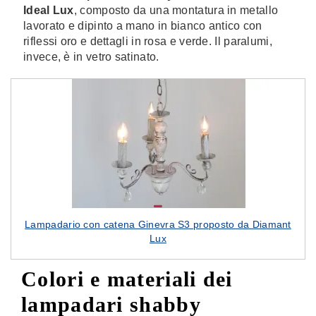
Ideal Lux
, composto da una montatura in metallo
lavorato e dipinto a mano in bianco antico con
riflessi oro e dettagli in rosa e verde. Il paralumi,
invece, è in vetro satinato.
Lampadario con catena Ginevra S3 proposto da Diamant
Lux
Colori e materiali dei
lampadari shabby