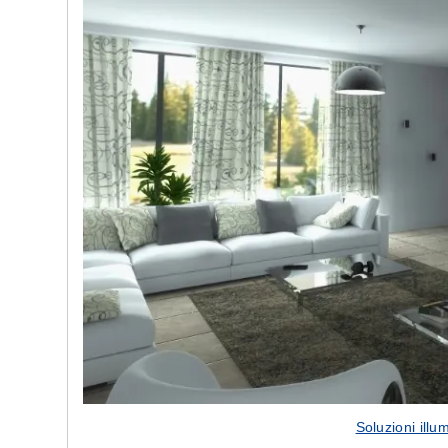
Soluzioni ill