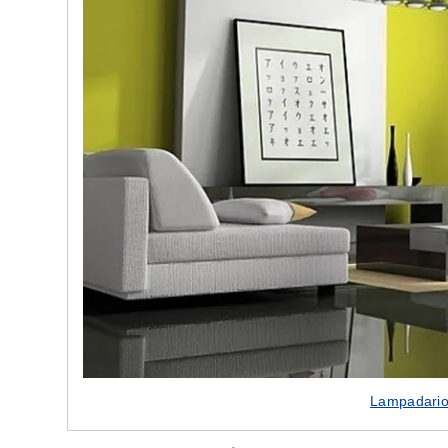
Lampadario