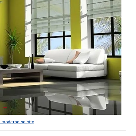
 moderno salotto