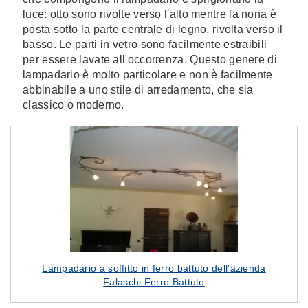
luce: otto sono rivolte verso l'alto mentre la nona è
posta sotto la parte centrale di legno, rivolta verso il
basso. Le parti in vetro sono facilmente estraibili
per essere lavate all'occorrenza. Questo genere di
lampadario è molto particolare e non è facilmente
abbinabile a uno stile di arredamento, che sia
classico o moderno.
Lampadario a soffitto in ferro battuto dell'azienda
Falaschi Ferro Battuto