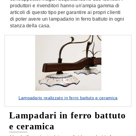
produttori e rivenditori hanno un'ampia gamma di
articoli di questo tipo per garantire ai propri clienti
di poter avere un lampadario in ferro battuto in ogni
stanza della casa.
Lampadario realizzato in ferro battuto e ceramica
Lampadari in ferro battuto
e ceramica