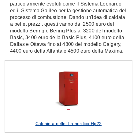
particolarmente evoluti come il Sistema Leonardo
ed il Sistema Galileo per la gestione automatica del
processo di combustione. Dando un'idea di caldaia
a pellet prezzi, questi vanno dai 2500 euro del
modello Bering e Bering Plus ai 3200 del modello
Basic, 3400 euro della Basic Plus, 4100 euro della
Dallas e Ottawa fino ai 4300 del modello Calgary,
4400 euro della Atlanta e 4500 euro della Maxima.
Caldaie a pellet La nordica Hp22