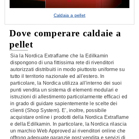
Caldaia a pellet
Dove comperare caldaie a
pellet
Sia la Nordica Extraflame che la Edilkamin
dispongono di una fittissima rete di rivenditori
autorizzati distribuiti in modo piuttosto uniforme su
tutto il territorio nazionale ed all'estero. In
particolare, la Nordica utilizza all'interno dei suoi
punti vendita un sistema di elementi modulari e
istruzioni di allestimento particolarmente efficaci ed
in grado di guidare sapientemente le scelte dei
clienti (Shop System). E', inoltre, possibile
acquistare online i prodotti della Nordica Extraflame
e della Edilkamin. In particolare, la Nordica rilascia
un marchio Web Approved ai rivenditori online che
offrono adeguate garanzie post vendita e servizi di