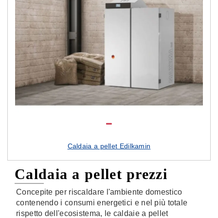
Caldaia a pellet Edilkamin
Caldaia a pellet prezzi
Concepite per riscaldare l'ambiente domestico
contenendo i consumi energetici e nel più totale
rispetto dell'ecosistema, le caldaie a pellet