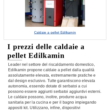
Caldaie a pellet Edilkamin
I prezzi delle caldaie a
pellet Edilkamin
Leader nel settore del riscaldamento domestico,
Edilkamin propone caldaie a pellet dalla qualità
assolutamente elevata, estremamente pratiche e
dal design esclusivo. Tutte garantiscono elevata
autonomia, essendo dotate di serbatoi a cui
possono essere aggiunti serbatoi aggiuntivi esterni.
Le caldaie possono, inoltre, produrre acqua
sanitaria per la cucina e per il bagno impiegando
appositi kit. Utilizzano, infine, dispositivi