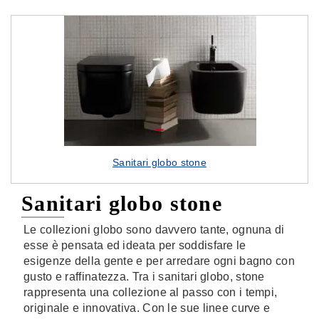
Sanitari globo stone
Sanitari globo stone
Le collezioni globo sono davvero tante, ognuna di
esse è pensata ed ideata per soddisfare le
esigenze della gente e per arredare ogni bagno con
gusto e raffinatezza. Tra i sanitari globo, stone
rappresenta una collezione al passo con i tempi,
originale e innovativa. Con le sue linee curve e