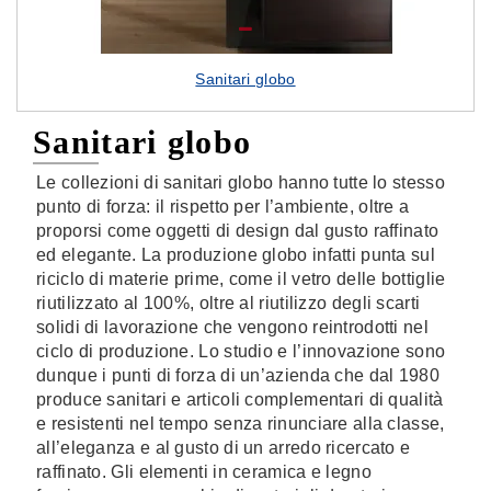
Sanitari globo
Sanitari globo
Le collezioni di sanitari globo hanno tutte lo stesso
punto di forza: il rispetto per l’ambiente, oltre a
proporsi come oggetti di design dal gusto raffinato
ed elegante. La produzione globo infatti punta sul
riciclo di materie prime, come il vetro delle bottiglie
riutilizzato al 100%, oltre al riutilizzo degli scarti
solidi di lavorazione che vengono reintrodotti nel
ciclo di produzione. Lo studio e l’innovazione sono
dunque i punti di forza di un’azienda che dal 1980
produce sanitari e articoli complementari di qualità
e resistenti nel tempo senza rinunciare alla classe,
all’eleganza e al gusto di un arredo ricercato e
raffinato. Gli elementi in ceramica e legno