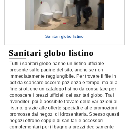
Sanitari globo listino
Sanitari globo listino
Tutti i sanitari globo hanno un listino ufficiale
presente sulle pagine del sito, anche se non
immediatamente raggiungibile. Per trovare il file in
pdf da scaricare occorre pazienza e tempo, ma alla
fine si ottiene un catalogo listino da consultare per
conoscere i prezzi ufficiali dei sanitari globo. Tra i
rivenditori poi è possibile trovare delle variazioni al
listino, grazie alle offerte speciali e alle promozioni
promosse dai negozi di idrosanitaria. Spesso questi
negozi offrono coppie di sanitari e accessori
complementari per il bagno a prezzi decisamente