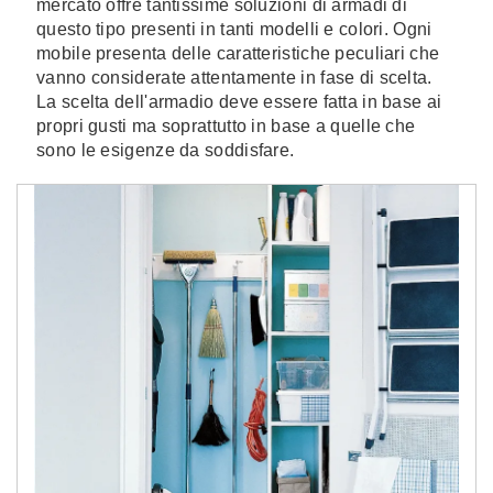
mercato offre tantissime soluzioni di armadi di
questo tipo presenti in tanti modelli e colori. Ogni
mobile presenta delle caratteristiche peculiari che
vanno considerate attentamente in fase di scelta.
La scelta dell'armadio deve essere fatta in base ai
propri gusti ma soprattutto in base a quelle che
sono le esigenze da soddisfare.