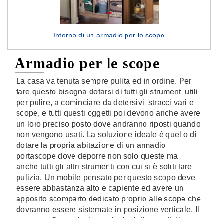
Interno di un armadio per le scope
Armadio per le scope
La casa va tenuta sempre pulita ed in ordine. Per
fare questo bisogna dotarsi di tutti gli strumenti utili
per pulire, a cominciare da detersivi, stracci vari e
scope, e tutti questi oggetti poi devono anche avere
un loro preciso posto dove andranno riposti quando
non vengono usati. La soluzione ideale è quello di
dotare la propria abitazione di un armadio
portascope dove deporre non solo queste ma
anche tutti gli altri strumenti con cui si è soliti fare
pulizia. Un mobile pensato per questo scopo deve
essere abbastanza alto e capiente ed avere un
apposito scomparto dedicato proprio alle scope che
dovranno essere sistemate in posizione verticale. Il