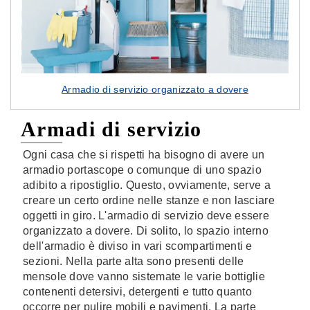
Armadio di servizio organizzato a dovere
Armadi di servizio
Ogni casa che si rispetti ha bisogno di avere un
armadio portascope o comunque di uno spazio
adibito a ripostiglio. Questo, ovviamente, serve a
creare un certo ordine nelle stanze e non lasciare
oggetti in giro. L'armadio di servizio deve essere
organizzato a dovere. Di solito, lo spazio interno
dell'armadio è diviso in vari scompartimenti e
sezioni. Nella parte alta sono presenti delle
mensole dove vanno sistemate le varie bottiglie
contenenti detersivi, detergenti e tutto quanto
occorre per pulire mobili e pavimenti. La parte