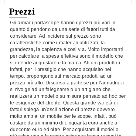
Prezzi
Gli armadi portascope hanno i prezzi più vari in
quanto dipendono da una serie di fattori tutti da
considerare. Ad incidere sul prezzo sono
caratteristiche come i materiali utilizzati, la
grandezza, la capienza e così via. Molto importanti
per calcolare la spesa effettiva sono il modello che
si intende acquistare e la marca. Alcuni produttori,
infatti, per il prestigio che hanno acquisito nel
tempo, propongono sul mercato prodotti ad un
prezzo più alto. Discorso a parte se per l'armadio ci
si rivolge ad un falegname o un artigiano che
realizzerà un modello su misura pensato ad hoc per
le esigenze del cliente. Questa grande varietà di
fattori spiega un'oscillazione di prezzo davvero
molto ampia: un mobile per le scope, infatti, può
costare da un minimo di cinquanta euro anche a
duecento euro ed oltre. Per acquistare il modello