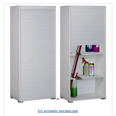
Un armadio portascope