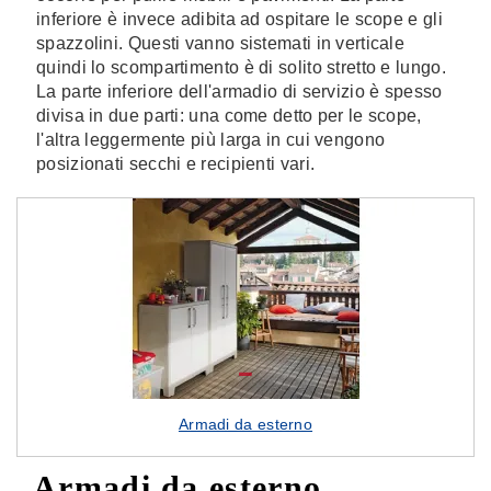
inferiore è invece adibita ad ospitare le scope e gli
spazzolini. Questi vanno sistemati in verticale
quindi lo scompartimento è di solito stretto e lungo.
La parte inferiore dell'armadio di servizio è spesso
divisa in due parti: una come detto per le scope,
l'altra leggermente più larga in cui vengono
posizionati secchi e recipienti vari.
Armadi da esterno
Armadi da esterno