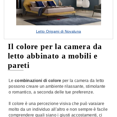
Letto Origami di Novaluna
Il colore per la camera da
letto abbinato a mobili e
pareti
Le
combinazioni di colore
per la camera da letto
possono creare un ambiente rilassante, stimolante
o romantico, a seconda delle tue preferenze.
Il colore è una percezione visiva che può varaiare
molto da un individuo all'altro e non sempre è facile
comprendere quali siano i giusti accostamenti, ci