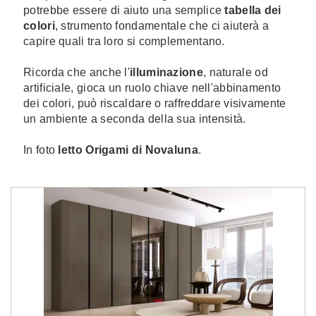
potrebbe essere di aiuto una semplice
tabella dei
colori
, strumento fondamentale che ci aiuterà a
capire quali tra loro si complementano.
Ricorda che anche l'
illuminazione
, naturale od
artificiale, gioca un ruolo chiave nell'abbinamento
dei colori, può riscaldare o raffreddare visivamente
un ambiente a seconda della sua intensità.
In foto
letto Origami di Novaluna
.