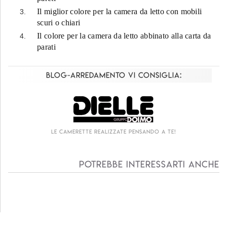
Il miglior colore per la camera da letto con mobili
scuri o chiari
Il colore per la camera da letto abbinato alla carta da
parati
Blog-Arredamento vi consiglia:
te realizzate pensando a te!
Living componibi
Potrebbe interessarti anche