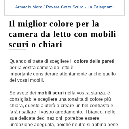
Armadio Moro / Rovere Cotto Scuro - La Falegnami
Il miglior colore per la
camera da letto con mobili
scuri o chiari
Quando si tratta di scegliere il
colore delle pareti
per la vostra camera da letto è
importante considerare attentamente anche quello
dei vostri mobili.
Se avete dei
mobili scuri
nella vostra stanza, è
consigliabile scegliere una tonalità di colore più
chiara, questo aiuterà a creare un bel contrasto e
farà risaltare il vostro arredamento. Il bianco, nelle
sue delicate declinazioni, potrebbe essere
un'opzione adeguata, poiché neutro si abbina bene