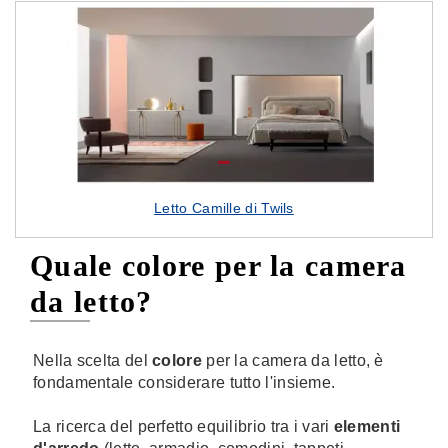
Letto Camille di Twils
Quale colore per la camera
da letto?
Nella scelta del
colore
per la camera da letto, è
fondamentale considerare tutto l'insieme.
La ricerca del perfetto equilibrio tra i vari
elementi