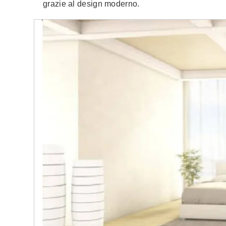
grazie al design moderno.