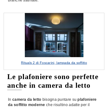
bianche satinate.
Rituals 2 di Foscarini, lampada da soffitto
Le plafoniere sono perfette
anche in camera da letto
In
camera da letto
bisogna puntare su
plafoniere
da soffitto moderne
che risultino adatte per il