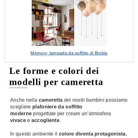
Memory, lampada da soffitto di Brokis
Le forme e colori dei
modelli per cameretta
Anche nella
cameretta
dei nostri bambini possiamo
scegliere
plafoniere da soffitto
moderne
progettate per creare un’atmosfera
vivace
e
accogliente
.
In questo ambiente il
colore diventa protagonista
,