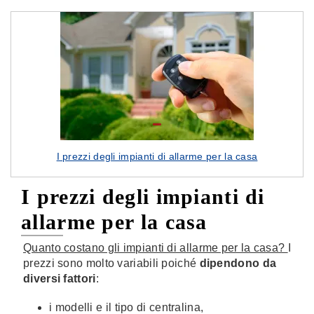
I prezzi degli impianti di allarme per la casa
I prezzi degli impianti di
allarme per la casa
Quanto costano gli impianti di allarme per la casa?
I
prezzi sono molto variabili poiché
dipendono da
diversi fattori
:
i modelli e il tipo di centralina,