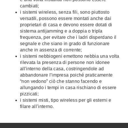
cambiati;
i sistemi wireless, senza fili, sono piuttosto
versatili, possono essere montati anche dai
proprietari di casa e devono essere dotati di
sistema antijamming e a doppia o tripla
frequenza, per evitare che i ladri disperdano il
segnale e che siano in grado di funzionare
anche in assenza di corrente;
i sistemi nebbiogeni emettono nebbia una volta
rilevata la presenza di persone non idonee
all'interno della casa, costringendole ad
abbandonare l’impresa poiché praticamente
“non vedono” ciò che stanno facendo e
allungando i tempi in casa rischiano di essere
pizzicati;
i sistemi misti, tipo wireless per gli esterni e
filare all’interno.