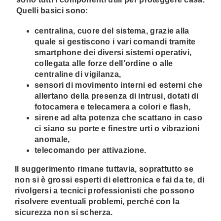
Quelli basici sono:
centralina, cuore del sistema, grazie alla
quale si gestiscono i vari comandi tramite
smartphone dei diversi sistemi operativi,
collegata alle forze dell’ordine o alle
centraline di vigilanza,
sensori di movimento interni ed esterni che
allertano della presenza di intrusi, dotati di
fotocamera e telecamera a colori e flash,
sirene ad alta potenza che scattano in caso
ci siano su porte e finestre urti o vibrazioni
anomale,
telecomando per attivazione.
Il suggerimento rimane tuttavia, soprattutto se
non si è grossi esperti di elettronica e fai da te, di
rivolgersi a tecnici professionisti che possono
risolvere eventuali problemi, perché con la
sicurezza non si scherza.