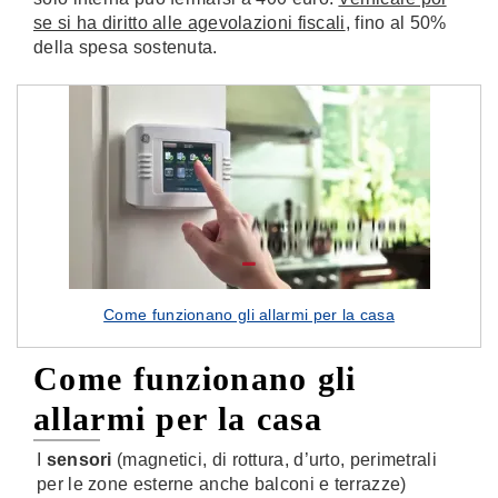
se si ha diritto alle agevolazioni fiscali
, fino al 50%
della spesa sostenuta.
Come funzionano gli allarmi per la casa
Come funzionano gli
allarmi per la casa
I
sensori
(magnetici, di rottura, d’urto, perimetrali
per le zone esterne anche balconi e terrazze)