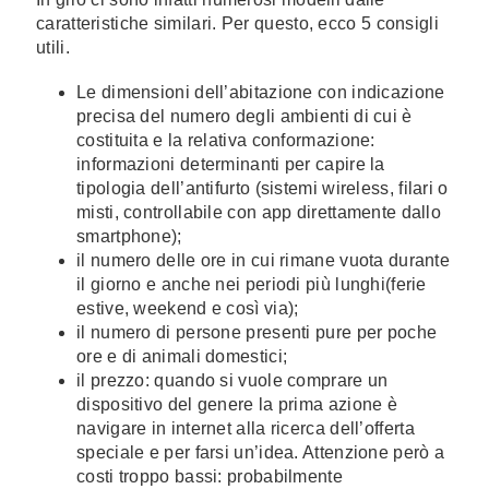
caratteristiche similari. Per questo, ecco 5 consigli
utili.
Le dimensioni dell’abitazione con indicazione
precisa del numero degli ambienti di cui è
costituita e la relativa conformazione:
informazioni determinanti per capire la
tipologia dell’antifurto (sistemi wireless, filari o
misti, controllabile con app direttamente dallo
smartphone);
il numero delle ore in cui rimane vuota durante
il giorno e anche nei periodi più lunghi(ferie
estive, weekend e così via);
il numero di persone presenti pure per poche
ore e di animali domestici;
il prezzo: quando si vuole comprare un
dispositivo del genere la prima azione è
navigare in internet alla ricerca dell’offerta
speciale e per farsi un’idea. Attenzione però a
costi troppo bassi: probabilmente