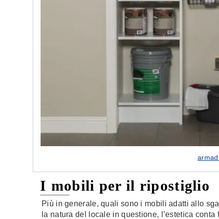
armadi
I mobili per il ripostiglio
Più in generale, quali sono i mobili adatti allo 
la natura del locale in questione, l’estetica cont