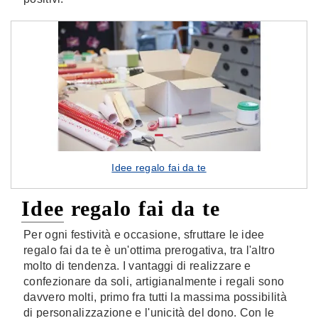
Idee regalo fai da te
Idee regalo fai da te
Per ogni festività e occasione, sfruttare le idee
regalo fai da te è un'ottima prerogativa, tra l'altro
molto di tendenza. I vantaggi di realizzare e
confezionare da soli, artigianalmente i regali sono
davvero molti, primo fra tutti la massima possibilità
di personalizzazione e l'unicità del dono. Con le