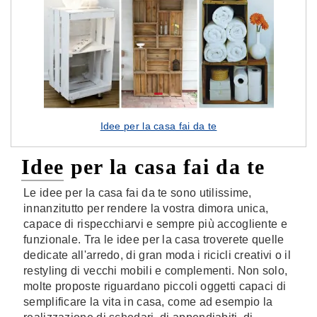
Idee per la casa fai da te
Idee per la casa fai da te
Le idee per la casa fai da te sono utilissime,
innanzitutto per rendere la vostra dimora unica,
capace di rispecchiarvi e sempre più accogliente e
funzionale. Tra le idee per la casa troverete quelle
dedicate all'arredo, di gran moda i ricicli creativi o il
restyling di vecchi mobili e complementi. Non solo,
molte proposte riguardano piccoli oggetti capaci di
semplificare la vita in casa, come ad esempio la