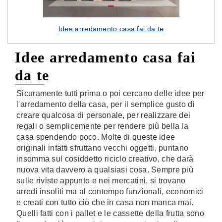
Idee arredamento casa fai da te
Idee arredamento casa fai
da te
Sicuramente tutti prima o poi cercano delle idee per
l'arredamento della casa, per il semplice gusto di
creare qualcosa di personale, per realizzare dei
regali o semplicemente per rendere più bella la
casa spendendo poco. Molte di queste idee
originali infatti sfruttano vecchi oggetti, puntano
insomma sul cosiddetto riciclo creativo, che darà
nuova vita davvero a qualsiasi cosa. Sempre più
sulle riviste appunto e nei mercatini, si trovano
arredi insoliti ma al contempo funzionali, economici
e creati con tutto ciò che in casa non manca mai.
Quelli fatti con i pallet e le cassette della frutta sono