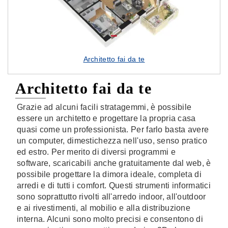
Architetto fai da te
Architetto fai da te
Grazie ad alcuni facili stratagemmi, è possibile
essere un architetto e progettare la propria casa
quasi come un professionista. Per farlo basta avere
un computer, dimestichezza nell'uso, senso pratico
ed estro. Per merito di diversi programmi e
software, scaricabili anche gratuitamente dal web, è
possibile progettare la dimora ideale, completa di
arredi e di tutti i comfort. Questi strumenti informatici
sono soprattutto rivolti all'arredo indoor, all'outdoor
e ai rivestimenti, al mobilio e alla distribuzione
interna. Alcuni sono molto precisi e consentono di