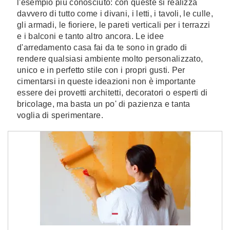
l'esempio più conosciuto: con queste si realizza
davvero di tutto come i divani, i letti, i tavoli, le culle,
gli armadi, le fioriere, le pareti verticali per i terrazzi
e i balconi e tanto altro ancora. Le idee
d'arredamento casa fai da te sono in grado di
rendere qualsiasi ambiente molto personalizzato,
unico e in perfetto stile con i propri gusti. Per
cimentarsi in queste ideazioni non è importante
essere dei provetti architetti, decoratori o esperti di
bricolage, ma basta un po' di pazienza e tanta
voglia di sperimentare.