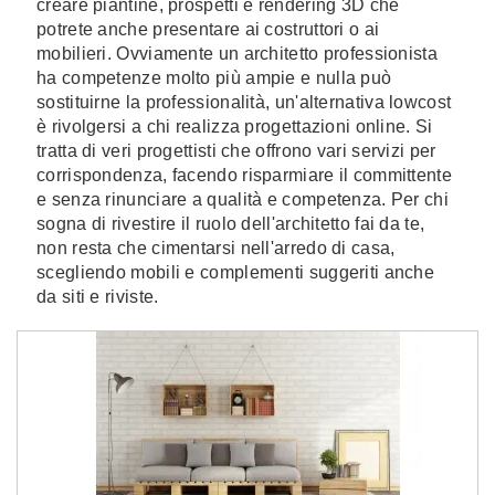
creare piantine, prospetti e rendering 3D che
potrete anche presentare ai costruttori o ai
mobilieri. Ovviamente un architetto professionista
ha competenze molto più ampie e nulla può
sostituirne la professionalità, un'alternativa lowcost
è rivolgersi a chi realizza progettazioni online. Si
tratta di veri progettisti che offrono vari servizi per
corrispondenza, facendo risparmiare il committente
e senza rinunciare a qualità e competenza. Per chi
sogna di rivestire il ruolo dell'architetto fai da te,
non resta che cimentarsi nell'arredo di casa,
scegliendo mobili e complementi suggeriti anche
da siti e riviste.