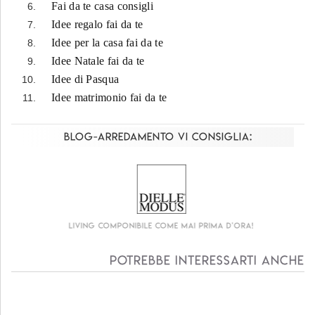
Fai da te casa consigli
Idee regalo fai da te
Idee per la casa fai da te
Idee Natale fai da te
Idee di Pasqua
Idee matrimonio fai da te
Blog-Arredamento vi consiglia:
Living componibile come mai prima d'ora!
Potrebbe interessarti anche