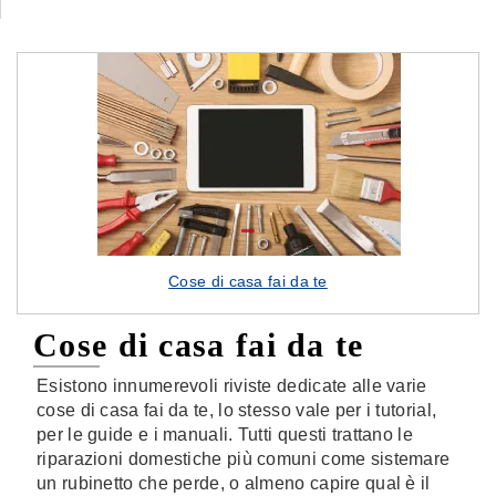
Cose di casa fai da te
Cose di casa fai da te
Esistono innumerevoli riviste dedicate alle varie
cose di casa fai da te, lo stesso vale per i tutorial,
per le guide e i manuali. Tutti questi trattano le
riparazioni domestiche più comuni come sistemare
un rubinetto che perde, o almeno capire qual è il