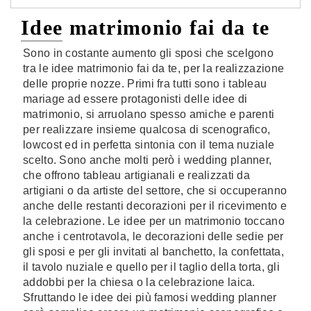
Idee matrimonio fai da te
Sono in costante aumento gli sposi che scelgono
tra le idee matrimonio fai da te, per la realizzazione
delle proprie nozze. Primi fra tutti sono i tableau
mariage ad essere protagonisti delle idee di
matrimonio, si arruolano spesso amiche e parenti
per realizzare insieme qualcosa di scenografico,
lowcost ed in perfetta sintonia con il tema nuziale
scelto. Sono anche molti però i wedding planner,
che offrono tableau artigianali e realizzati da
artigiani o da artiste del settore, che si occuperanno
anche delle restanti decorazioni per il ricevimento e
la celebrazione. Le idee per un matrimonio toccano
anche i centrotavola, le decorazioni delle sedie per
gli sposi e per gli invitati al banchetto, la confettata,
il tavolo nuziale e quello per il taglio della torta, gli
addobbi per la chiesa o la celebrazione laica.
Sfruttando le idee dei più famosi wedding planner