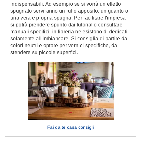
indispensabili. Ad esempio se si vorrà un effetto
spugnato serviranno un rullo apposito, un guanto o
una vera e propria spugna. Per facilitare l'impresa
si potrà prendere spunto dai tutorial o consultare
manuali specifici: in libreria ne esistono di dedicati
solamente all'imbiancare. Si consiglia di partire da
colori neutri e optare per vernici specifiche, da
stendere su piccole superfici.
Fai da te casa consigli