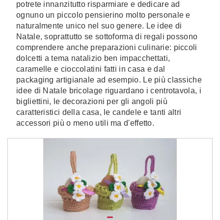
potrete innanzitutto risparmiare e dedicare ad
ognuno un piccolo pensierino molto personale e
naturalmente unico nel suo genere. Le idee di
Natale, soprattutto se sottoforma di regali possono
comprendere anche preparazioni culinarie: piccoli
dolcetti a tema natalizio ben impacchettati,
caramelle e cioccolatini fatti in casa e dal
packaging artigianale ad esempio. Le più classiche
idee di Natale bricolage riguardano i centrotavola, i
bigliettini, le decorazioni per gli angoli più
caratteristici della casa, le candele e tanti altri
accessori più o meno utili ma d'effetto.