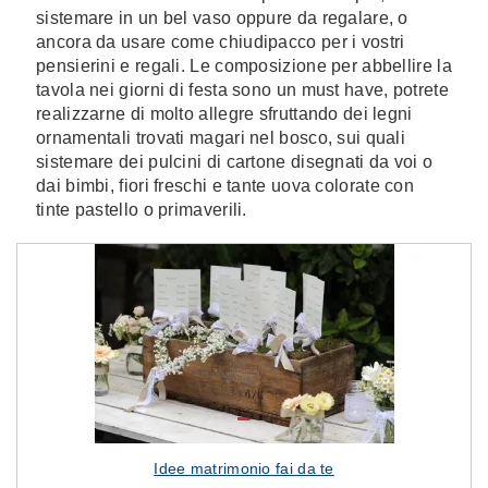
sistemare in un bel vaso oppure da regalare, o
ancora da usare come chiudipacco per i vostri
pensierini e regali. Le composizione per abbellire la
tavola nei giorni di festa sono un must have, potrete
realizzarne di molto allegre sfruttando dei legni
ornamentali trovati magari nel bosco, sui quali
sistemare dei pulcini di cartone disegnati da voi o
dai bimbi, fiori freschi e tante uova colorate con
tinte pastello o primaverili.
Idee matrimonio fai da te