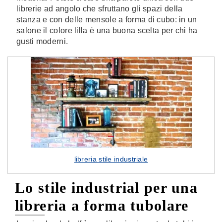
librerie ad angolo che sfruttano gli spazi della
stanza e con delle mensole a forma di cubo: in un
salone il colore lilla è una buona scelta per chi ha
gusti moderni.
libreria stile industriale
Lo stile industrial per una
libreria a forma tubolare