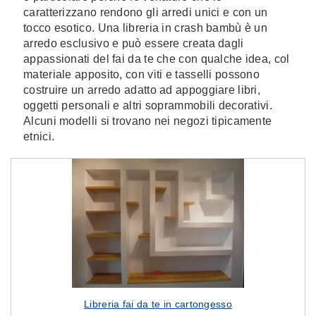
caratterizzano rendono gli arredi unici e con un
tocco esotico. Una libreria in crash bambù è un
arredo esclusivo e può essere creata dagli
appassionati del fai da te che con qualche idea, col
materiale apposito, con viti e tasselli possono
costruire un arredo adatto ad appoggiare libri,
oggetti personali e altri soprammobili decorativi.
Alcuni modelli si trovano nei negozi tipicamente
etnici.
Libreria fai da te in cartongesso