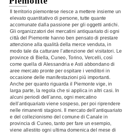
Piemonte
Il territorio piemontese riesce a mettere insieme un
elevato quantitativo di persone, tutte quante
accomunate dalla passione per gli oggetti antichi.
Gli organizzatori dei mercatini antiquariato di ogni
città del Piemonte hanno ben pensato di prestare
attenzione alla qualità della merce venduta, in
modo tale da catturare l'attenzione del visitatori. Le
province di Biella, Cuneo, Torino, Vercelli, così
come quella di Alessandria e Asti abbondano di
aree mercato pronte per ospitare i venditori in
occasione delle manifestazioni più importanti.
Anche per quanto riguarda il Piemonte vige, in
larga parte, la regola che si applica in altri casi. In
alcuni periodi dell'anno, ogni mercatino
dell'antiquariato viene sospeso, per poi riprendere
nelle rimanenti stagioni. Il mercato dell'antiquariato
e del collezionismo del comune di Canale in
provincia di Cuneo, tanto per fare un esempio,
viene allestito ogni ultima domenica del mese di