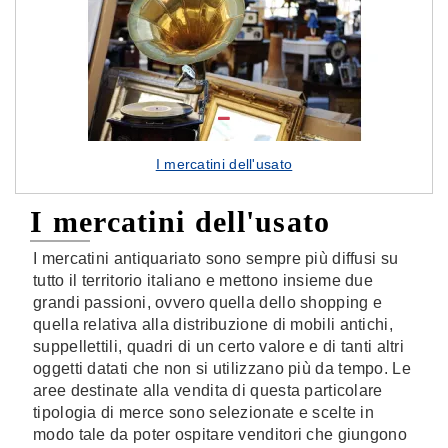
I mercatini dell'usato
I mercatini dell'usato
I mercatini antiquariato sono sempre più diffusi su
tutto il territorio italiano e mettono insieme due
grandi passioni, ovvero quella dello shopping e
quella relativa alla distribuzione di mobili antichi,
suppellettili, quadri di un certo valore e di tanti altri
oggetti datati che non si utilizzano più da tempo. Le
aree destinate alla vendita di questa particolare
tipologia di merce sono selezionate e scelte in
modo tale da poter ospitare venditori che giungono