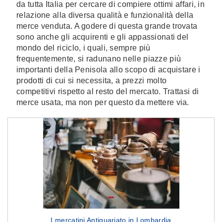
da tutta Italia per cercare di compiere ottimi affari, in
relazione alla diversa qualità e funzionalità della
merce venduta. A godere di questa grande trovata
sono anche gli acquirenti e gli appassionati del
mondo del riciclo, i quali, sempre più
frequentemente, si radunano nelle piazze più
importanti della Penisola allo scopo di acquistare i
prodotti di cui si necessita, a prezzi molto
competitivi rispetto al resto del mercato. Trattasi di
merce usata, ma non per questo da mettere via.
I mercatini Antiquariato in Lombardia