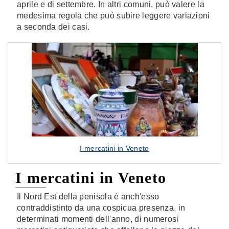
aprile e di settembre. In altri comuni, può valere la
medesima regola che può subire leggere variazioni
a seconda dei casi.
I mercatini in Veneto
I mercatini in Veneto
Il Nord Est della penisola è anch'esso
contraddistinto da una cospicua presenza, in
determinati momenti dell'anno, di numerosi