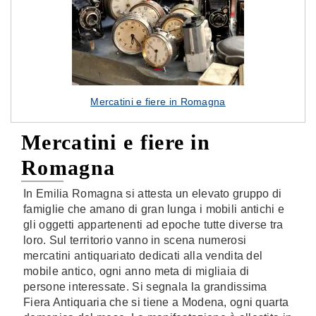
Mercatini e fiere in Romagna
Mercatini e fiere in
Romagna
In Emilia Romagna si attesta un elevato gruppo di
famiglie che amano di gran lunga i mobili antichi e
gli oggetti appartenenti ad epoche tutte diverse tra
loro. Sul territorio vanno in scena numerosi
mercatini antiquariato dedicati alla vendita del
mobile antico, ogni anno meta di migliaia di
persone interessate. Si segnala la grandissima
Fiera Antiquaria che si tiene a Modena, ogni quarta