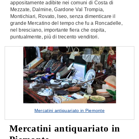
appositamente adibite nei comuni di Costa di
Mezzate, Dalmine, Gardone Val Trompia,
Montichiari, Rovato, Iseo, senza dimenticare il
grande Mercatino del tempo che fu a Roncadelle,
nel bresciano, importante fiera che ospita,
puntualmente, più di trecento venditori.
Mercatini antiquariato in Piemonte
Mercatini antiquariato in