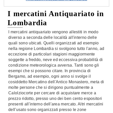
I mercatini Antiquariato in
Lombardia
I mercatini antiquariato vengono allestiti in modo
diverso a seconda delle località all'interno delle
quali sono ubicati. Quelli organizzati ad esempio
nella regione Lombardia si svolgono tutto l'anno, ad
eccezione di particolari stagioni maggiormente
soggette a freddo, neve ed eccessiva probabilità di
condizione meteorologica avversa. Tanti sono gli
esempi che si possono citare. In provincia di
Bergamo, ad esempio, ogni anno si svolge il
cosiddetto Mercatino dell'Antico Monastero, meta di
molte persone che si dirigono puntualmente a
Calolziocorte per cercare di acquistare merce a
prezzo ridotto, presso uno dei ben cento espositori
presenti all'interno dell'area mercato. Altri mercatini
dell'usato sono organizzati presso le zone