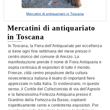
Mercatini di antiquariato in Toscana
Mercatini di antiquariato
in Toscana
In Toscana, la Fiera dell'Antiquariato per eccellenza
si tiene ogni fine settimana del mese presso il
centro storico del comune di Arezzo. La
manifestazione prende il nome di Fiera Antiquaria e
ospita centinaia di espositori di tutto il mondo.
Firenze, città centro propulsore della cultura
novecentesca italiana è teatro di importanti fiere
apprezzate in tutta Italia. Si evidenziano, in questo
senso, il Cortile del Collezionista di via dell'Agnolo
e la famosissima Fortezza Antiquaria presso il
Giardino della Fortezza da Basso, ospitanti
rispettivamente cento e centotrenta espositori. Per