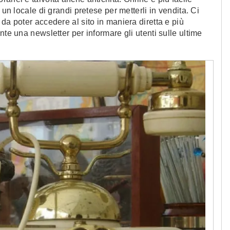
 un locale di grandi pretese per metterli in vendita. Ci
da poter accedere al sito in maniera diretta e più
nte una newsletter per informare gli utenti sulle ultime