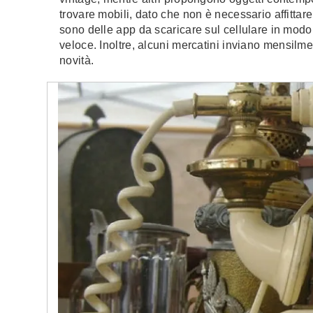
trovare mobili, dato che non è necessario affittare
sono delle app da scaricare sul cellulare in modo 
veloce. Inoltre, alcuni mercatini inviano mensilme
novità.