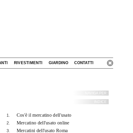
ANTI
RIVESTIMENTI
GIARDINO
CONTATTI
NAVIGA PER:
INDICE:
Cos'è il mercatino dell'usato
Mercatino dell'usato online
Mercatini dell'usato Roma