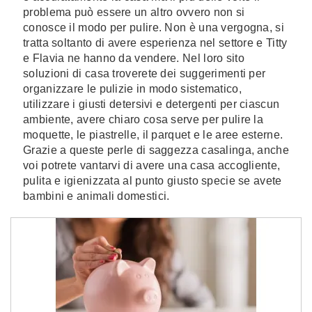
problema può essere un altro ovvero non si
conosce il modo per pulire. Non è una vergogna, si
tratta soltanto di avere esperienza nel settore e Titty
e Flavia ne hanno da vendere. Nel loro sito
soluzioni di casa troverete dei suggerimenti per
organizzare le pulizie in modo sistematico,
utilizzare i giusti detersivi e detergenti per ciascun
ambiente, avere chiaro cosa serve per pulire la
moquette, le piastrelle, il parquet e le aree esterne.
Grazie a queste perle di saggezza casalinga, anche
voi potrete vantarvi di avere una casa accogliente,
pulita e igienizzata al punto giusto specie se avete
bambini e animali domestici.