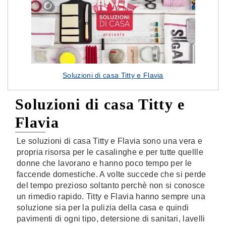
Soluzioni di casa Titty e Flavia
Soluzioni di casa Titty e
Flavia
Le soluzioni di casa Titty e Flavia sono una vera e
propria risorsa per le casalinghe e per tutte quellle
donne che lavorano e hanno poco tempo per le
faccende domestiche. A volte succede che si perde
del tempo prezioso soltanto perchè non si conosce
un rimedio rapido. Titty e Flavia hanno sempre una
soluzione sia per la pulizia della casa e quindi
pavimenti di ogni tipo, detersione di sanitari, lavelli