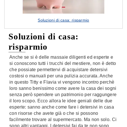
Soluzioni di casa: risparmio
Soluzioni di casa:
risparmio
Anche se si è delle massaie diligenti ed esperte e
si conoscono tutti i trucchi del mestiere, non è detto
che possiate permettervi di acquistare detersivi
costosi o manuali per una pulizia accurata. Anche
in questo Titty e Flavia vi vengono incontro perchè
loro sanno benissimo come avere la casa dei sogni
senza però spendere un patrimonio per raggungere
il loro scopo. Ecco allora le idee geniali delle due
esperte: sanno anche come fare i detersivi in casa
con risorse che avete già o che si possono
facilmente trovare al supermercato. Ma non solo. Ci
sono altri vantaggi. I detersivi fai da te non sono