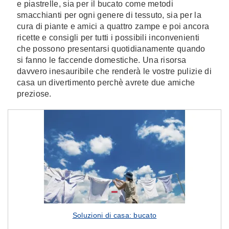
e piastrelle, sia per il bucato come metodi
smacchianti per ogni genere di tessuto, sia per la
cura di piante e amici a quattro zampe e poi ancora
ricette e consigli per tutti i possibili inconvenienti
che possono presentarsi quotidianamente quando
si fanno le faccende domestiche. Una risorsa
davvero inesauribile che renderà le vostre pulizie di
casa un divertimento perchè avrete due amiche
preziose.
Soluzioni di casa: bucato