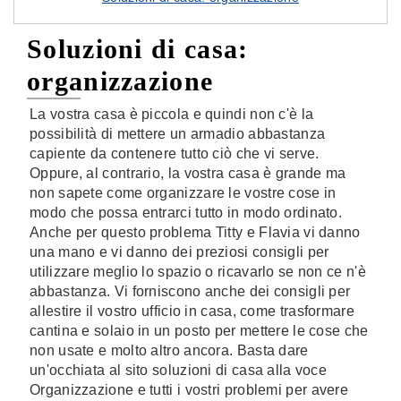
Soluzioni di casa:
organizzazione
La vostra casa è piccola e quindi non c'è la
possibilità di mettere un armadio abbastanza
capiente da contenere tutto ciò che vi serve.
Oppure, al contrario, la vostra casa è grande ma
non sapete come organizzare le vostre cose in
modo che possa entrarci tutto in modo ordinato.
Anche per questo problema Titty e Flavia vi danno
una mano e vi danno dei preziosi consigli per
utilizzare meglio lo spazio o ricavarlo se non ce n'è
abbastanza. Vi forniscono anche dei consigli per
allestire il vostro ufficio in casa, come trasformare
cantina e solaio in un posto per mettere le cose che
non usate e molto altro ancora. Basta dare
un'occhiata al sito soluzioni di casa alla voce
Organizzazione e tutti i vostri problemi per avere