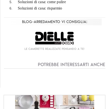
Soluzioni di casa: come pulire
Soluzioni di casa: risparmio
Blog-Arredamento vi consiglia:
Le camerette realizzate pensando a te!
Potrebbe interessarti anche