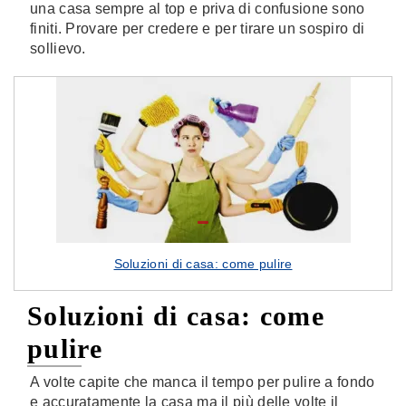
una casa sempre al top e priva di confusione sono
finiti. Provare per credere e per tirare un sospiro di
sollievo.
Soluzioni di casa: come pulire
Soluzioni di casa: come
pulire
A volte capite che manca il tempo per pulire a fondo
e accuratamente la casa ma il più delle volte il