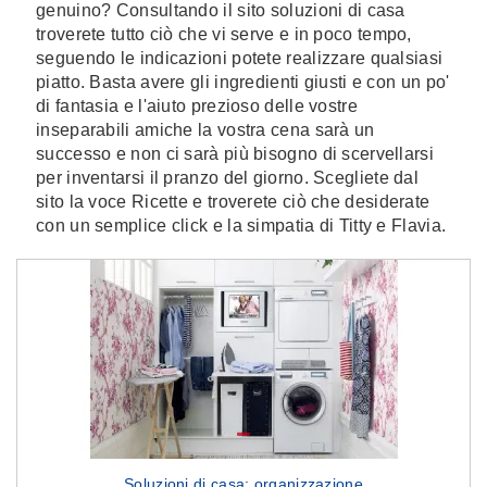
genuino? Consultando il sito soluzioni di casa
troverete tutto ciò che vi serve e in poco tempo,
seguendo le indicazioni potete realizzare qualsiasi
piatto. Basta avere gli ingredienti giusti e con un po'
di fantasia e l'aiuto prezioso delle vostre
inseparabili amiche la vostra cena sarà un
successo e non ci sarà più bisogno di scervellarsi
per inventarsi il pranzo del giorno. Scegliete dal
sito la voce Ricette e troverete ciò che desiderate
con un semplice click e la simpatia di Titty e Flavia.
Soluzioni di casa: organizzazione