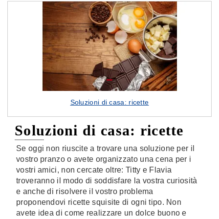
Soluzioni di casa: ricette
Soluzioni di casa: ricette
Se oggi non riuscite a trovare una soluzione per il
vostro pranzo o avete organizzato una cena per i
vostri amici, non cercate oltre: Titty e Flavia
troveranno il modo di soddisfare la vostra curiosità
e anche di risolvere il vostro problema
proponendovi ricette squisite di ogni tipo. Non
avete idea di come realizzare un dolce buono e