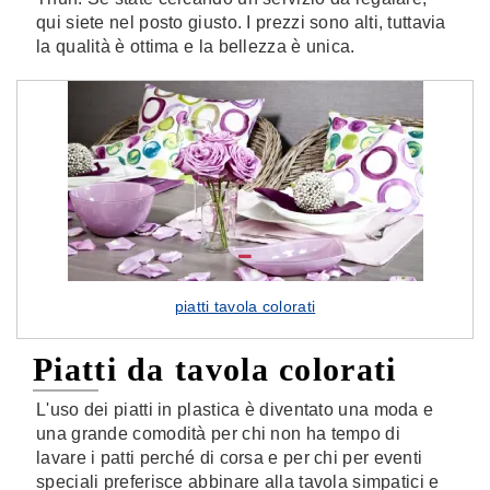
qui siete nel posto giusto. I prezzi sono alti, tuttavia
la qualità è ottima e la bellezza è unica.
piatti tavola colorati
Piatti da tavola colorati
L'uso dei piatti in plastica è diventato una moda e
una grande comodità per chi non ha tempo di
lavare i patti perché di corsa e per chi per eventi
speciali preferisce abbinare alla tavola simpatici e