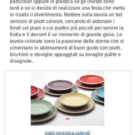
particolari oppure in plastica se gli invitati sono
tanti e se si decide di realizzare una festa che metta
in risalto il divertimento. Mettere sulla tavola un bel
servizio di piatti colorati, cercando di abbinare i
fondi coi piani e coi piattini più piccoli per servire la
frutta e il dessert è un momento di grande gioia. Le
tavole colorate sono la passione delle donne che si
cimentano in abbinamenti di buon gusto con piatti,
bicchieri e stoviglie appoggiati su tovaglie pulite e
disegnate.
piatti ceramica colorati