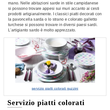
mano. Nelle abitazioni sarde in stile campidanese
si possono trovare appesi sui muri accanto ai cesti
prodotti artigianalmente. I classici piatti decorati con
la pavoncella sarda o lo strano e colorato galletto
turchese si possono trovare in diversi paesi sardi.
L'artigianto sardo è molto apprezzato.
servizio piatti colorati guzzini
Servizio piatti colorati