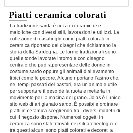
Piatti ceramica colorati
La tradizione sarda è ricca di ceramiche e
maioliche con diversi stili, lavorazioni e utilizzi. La
collezione di casalinghi come piatti colorati in
ceramica riportano dei disegni che richiamano la
storia della Sardegna. Le forme tradizionali sono
quelle tonde lavorate intorno e con disegno
centrale che può rappresentare delle donne in
costume sardo oppure gli animali d'allevamento
tipici come le pecore. Alcune riportano l'asino che,
nei tempi passati dei pastori, era un animale utile
per supportare il peso della ruota e metterla in
movimento per la macina del grano. Joias è l'unico
sito web di artigianato sardo. È possibile ordinare i
piatti in ceramica scegliendo tra i diversi modelli di
cui il negozio dispone. Numerosi oggetti in
ceramica sono stati ritrovati nei siti archeologici e
tra questi alcuni sono piatti colorati e decorati a