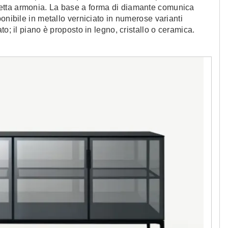
etta armonia. La base a forma di diamante comunica
onibile in metallo verniciato in numerose varianti
o; il piano è proposto in legno, cristallo o ceramica.