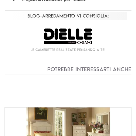
Blog-Arredamento vi consiglia:
Le camerette realizzate pensando a te!
Potrebbe interessarti anche