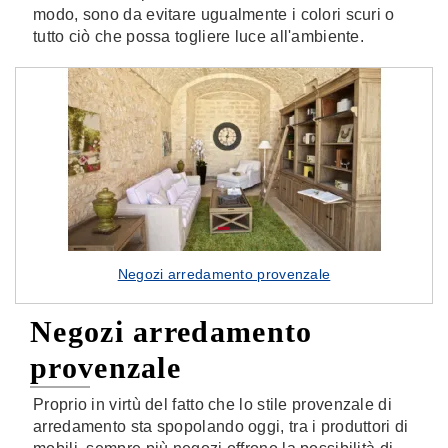
modo, sono da evitare ugualmente i colori scuri o
tutto ciò che possa togliere luce all'ambiente.
Negozi arredamento provenzale
Negozi arredamento
provenzale
Proprio in virtù del fatto che lo stile provenzale di
arredamento sta spopolando oggi, tra i produttori di