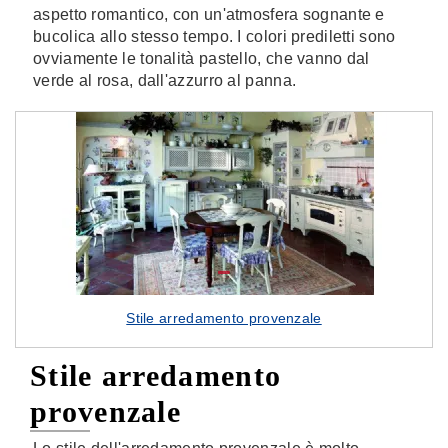
aspetto romantico, con un'atmosfera sognante e
bucolica allo stesso tempo. I colori prediletti sono
ovviamente le tonalità pastello, che vanno dal
verde al rosa, dall'azzurro al panna.
Stile arredamento provenzale
Stile arredamento
provenzale