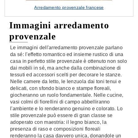
Arredamento provenzale francese
Immagini arredamento
provenzale
Le immagini dell'arredamento provenzale parlano
da sé: l'effetto romantico ed insieme rustico di una
casa in perfetto stile provenzale è ottenuto non solo
dai mobili in sé, ma anche dalla combinazione di
tessuti ed accessori scelti per decorare le stanze.
Nelle camere da letto, le lenzuola dai toni tenui e
delicati, con sfondo bianco e stampe floreali,
giocheranno un ruolo fondamentale. Nelle cucine,
vasi colmi di fiorellini di campo abbelliranno
l'ambiente e lo renderanno genuino e colorato. Lo
stile provenzale può essere di gran classe se
adoperato con maestria: il legno bianco, la
presenza di raso e composizioni floreali
renderanno la casa davvero unica, donandole un