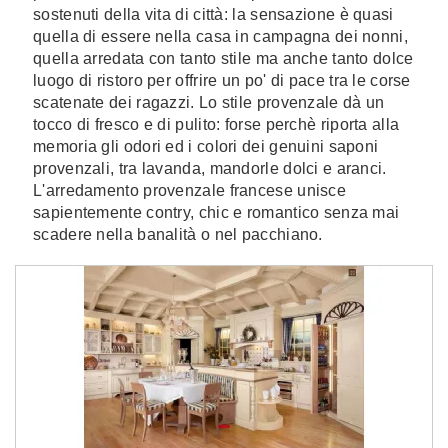
sostenuti della vita di città: la sensazione è quasi
quella di essere nella casa in campagna dei nonni,
quella arredata con tanto stile ma anche tanto dolce
luogo di ristoro per offrire un po' di pace tra le corse
scatenate dei ragazzi. Lo stile provenzale dà un
tocco di fresco e di pulito: forse perchè riporta alla
memoria gli odori ed i colori dei genuini saponi
provenzali, tra lavanda, mandorle dolci e aranci.
L'arredamento provenzale francese unisce
sapientemente contry, chic e romantico senza mai
scadere nella banalità o nel pacchiano.