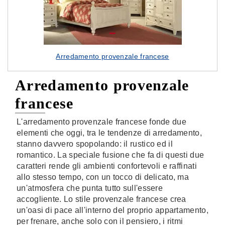
Arredamento provenzale francese
Arredamento provenzale
francese
L'arredamento provenzale francese fonde due
elementi che oggi, tra le tendenze di arredamento,
stanno davvero spopolando: il rustico ed il
romantico. La speciale fusione che fa di questi due
caratteri rende gli ambienti confortevoli e raffinati
allo stesso tempo, con un tocco di delicato, ma
un'atmosfera che punta tutto sull'essere
accogliente. Lo stile provenzale francese crea
un'oasi di pace all'interno del proprio appartamento,
per frenare, anche solo con il pensiero, i ritmi