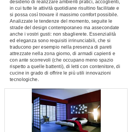
desiderio di realizzare ambienti pratici, accoglienti,
in cui tutte le attività quotidiane risultino facilitate e
si possa così trovare il massimo comfort possibile.
Analizzate le tendenze del momento, seguite le
strade del design contemporaneo ma assecondate
anche i vostri gusti: non sbaglierete. Essenzialità
ed eleganza sono requisiti irrinunciabili, che si
traducono per esempio nella presenza di pareti
attrezzate nella zona giorno, di armadi capienti e
con ante scorrevoli (che occupano meno spazio
rispetto a quelle battenti), di letti con contenitore, di
cucine in grado di offrire le più utili innovazioni
tecnologiche.