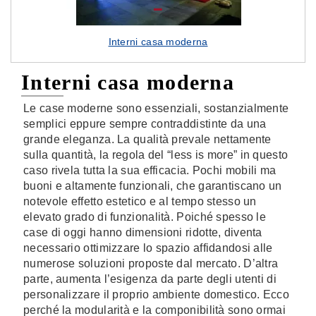
Interni casa moderna
Interni casa moderna
Le case moderne sono essenziali, sostanzialmente
semplici eppure sempre contraddistinte da una
grande eleganza. La qualità prevale nettamente
sulla quantità, la regola del “less is more” in questo
caso rivela tutta la sua efficacia. Pochi mobili ma
buoni e altamente funzionali, che garantiscano un
notevole effetto estetico e al tempo stesso un
elevato grado di funzionalità. Poiché spesso le
case di oggi hanno dimensioni ridotte, diventa
necessario ottimizzare lo spazio affidandosi alle
numerose soluzioni proposte dal mercato. D’altra
parte, aumenta l’esigenza da parte degli utenti di
personalizzare il proprio ambiente domestico. Ecco
perché la modularità e la componibilità sono ormai