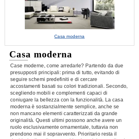
Casa moderna
Casa moderna
Case moderne, come arredarle? Partendo da due
presupposti principali: prima di tutto, evitando di
seguire schemi predefiniti e di cercare
accostamenti basati su colori tradizionali. Secondo,
scegliendo mobili e complementi capaci di
coniugare la bellezza con la funzionalità. La casa
moderna è sostanzialmente semplice, anche se
non mancano elementi caratterizzati da grande
originalità. Questi ultimi possono anche avere un
ruolo esclusivamente ornamentale, tuttavia non
prendono mai il sopravvento. Prioritario resta il