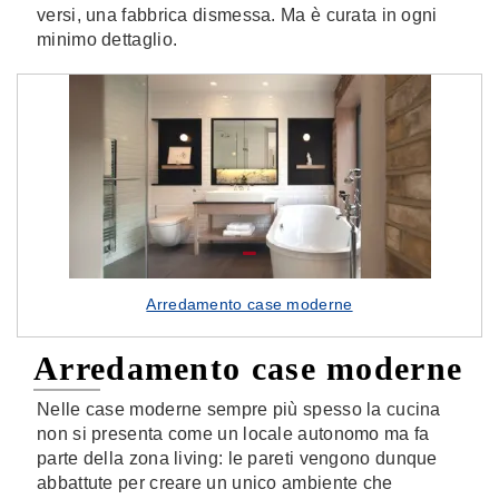
versi, una fabbrica dismessa. Ma è curata in ogni
minimo dettaglio.
Arredamento case moderne
Arredamento case moderne
Nelle case moderne sempre più spesso la cucina
non si presenta come un locale autonomo ma fa
parte della zona living: le pareti vengono dunque
abbattute per creare un unico ambiente che