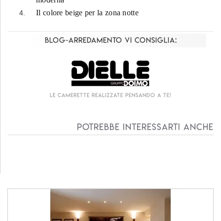
Il colore beige per la zona notte
Blog-Arredamento vi consiglia:
Le camerette realizzate pensando a te!
Potrebbe interessarti anche