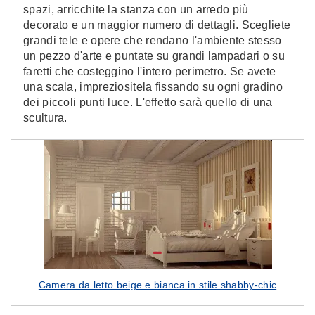
spazi, arricchite la stanza con un arredo più
decorato e un maggior numero di dettagli. Scegliete
grandi tele e opere che rendano l'ambiente stesso
un pezzo d'arte e puntate su grandi lampadari o su
faretti che costeggino l'intero perimetro. Se avete
una scala, impreziositela fissando su ogni gradino
dei piccoli punti luce. L'effetto sarà quello di una
scultura.
Camera da letto beige e bianca in stile shabby-chic