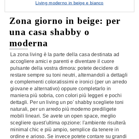
Living moderno in beige e bianco
Zona giorno in beige: per
una casa shabby o
moderna
La zona living è la parte della casa destinata ad
accogliere amici e parenti e diventare il cuore
pulsante della vostra dimora: potete decidere di
restare sempre su toni neutri, alternandoli a dettagli
e complementi coloratissimi e ironici (per un arredo
giovane e alternativo) oppure completarlo in
maniera più sobria, con colori più leggeri e pochi
dettagli. Per un living un po' shabby scegliete toni
naturali, per un arredo più moderno prediligete
mobili lineari. Se avete un open space, meglio
scegliere quest'ultima opzione: l'ambiente risulterà
minimal chic e più ampio, semplice da tenere in
ordine e arioso. Se invece potete contare su grandi