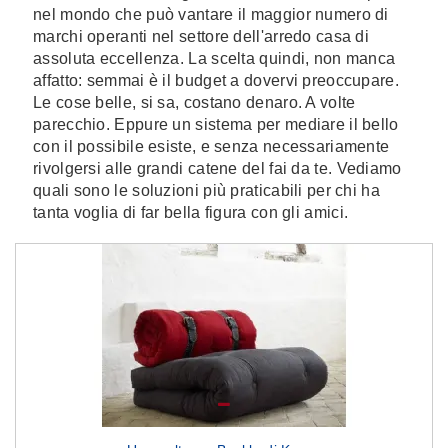
nel mondo che può vantare il maggior numero di
marchi operanti nel settore dell'arredo casa di
assoluta eccellenza. La scelta quindi, non manca
affatto: semmai è il budget a dovervi preoccupare.
Le cose belle, si sa, costano denaro. A volte
parecchio. Eppure un sistema per mediare il bello
con il possibile esiste, e senza necessariamente
rivolgersi alle grandi catene del fai da te. Vediamo
quali sono le soluzioni più praticabili per chi ha
tanta voglia di far bella figura con gli amici.