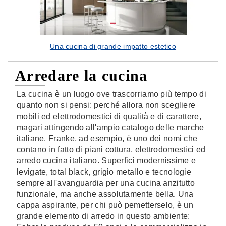
Una cucina di grande impatto estetico
Arredare la cucina
La cucina è un luogo ove trascorriamo più tempo di
quanto non si pensi: perché allora non scegliere
mobili ed elettrodomestici di qualità e di carattere,
magari attingendo all'ampio catalogo delle marche
italiane. Franke, ad esempio, è uno dei nomi che
contano in fatto di piani cottura, elettrodomestici ed
arredo cucina italiano. Superfici modernissime e
levigate, total black, grigio metallo e tecnologie
sempre all'avanguardia per una cucina anzitutto
funzionale, ma anche assolutamente bella. Una
cappa aspirante, per chi può pemetterselo, è un
grande elemento di arredo in questo ambiente: