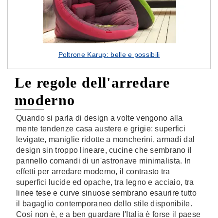
Poltrone Karup: belle e possibili
Le regole dell'arredare
moderno
Quando si parla di design a volte vengono alla
mente tendenze casa austere e grigie: superfici
levigate, maniglie ridotte a moncherini, armadi dal
design sin troppo lineare, cucine che sembrano il
pannello comandi di un'astronave minimalista. In
effetti per arredare moderno, il contrasto tra
superfici lucide ed opache, tra legno e acciaio, tra
linee tese e curve sinuose sembrano esaurire tutto
il bagaglio contemporaneo dello stile disponibile.
Così non è, e a ben guardare l'Italia è forse il paese