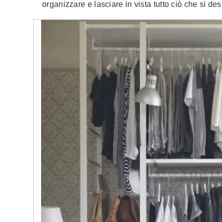
organizzare e lasciare in vista tutto ciò che si des