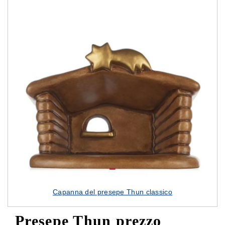
Capanna del presepe Thun classico
Presepe Thun prezzo