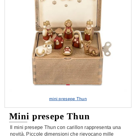
mini presepe Thun
Mini presepe Thun
Il mini presepe Thun con carillon rappresenta una
novità. Piccole dimensioni che rievocano mille