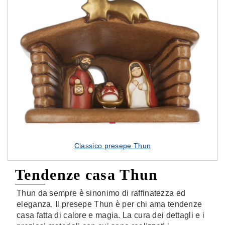
Classico presepe Thun
Tendenze casa Thun
Thun da sempre è sinonimo di raffinatezza ed
eleganza. Il presepe Thun è per chi ama tendenze
casa fatta di calore e magia. La cura dei dettagli e i