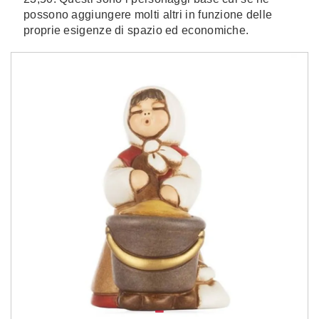
possono aggiungere molti altri in funzione delle
proprie esigenze di spazio ed economiche.