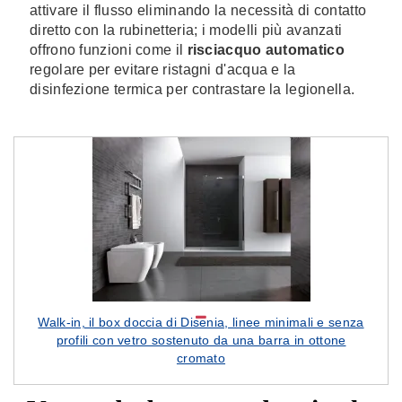
attivare il flusso eliminando la necessità di contatto
diretto con la rubinetteria; i modelli più avanzati
offrono funzioni come il
risciacquo automatico
regolare per evitare ristagni d'acqua e la
disinfezione termica per contrastare la legionella.
Walk-in, il box doccia di Disenia, linee minimali e senza
profili con vetro sostenuto da una barra in ottone
cromato