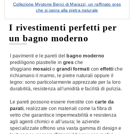
Collezione Mystone Berici di Marazzi, un raffinato gres
che si ispira alla pietra naturale
I rivestimenti perfetti per
un bagno moderno
I pavimenti e le pareti del
bagno moderno
prediligono piastrelle in
gres
che
sfoggiano
mosaici
o
grandi formati
con
effetti
che
richiamano il marmo, le pietre naturali oppure il
legno: sono particolarmente apprezzate per la loro
durabilità, resistenza all'umidità e facilità di pulizia.
Le pareti possono essere rivestite con
carte da
parati
, realizzate con materiali come la fibra di
vetro che garantisce impermeabilità e resistenza
agli agenti chimici e all'usura; le aziende
specializzate offrono una vasta gamma di design e