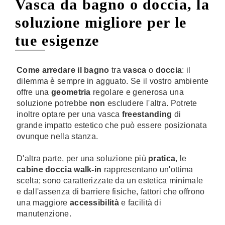
Vasca da bagno o doccia, la
soluzione migliore per le
tue esigenze
Come arredare il bagno
tra
vasca
o
doccia
: il
dilemma è sempre in agguato. Se il vostro ambiente
offre una
geometria
regolare e generosa una
soluzione potrebbe
non
escludere l'altra. Potrete
inoltre optare per una vasca
freestanding
di
grande impatto estetico che può essere posizionata
ovunque nella stanza.
D'altra parte, per una soluzione più
pratica
, le
cabine doccia walk-in
rappresentano un'ottima
scelta; sono caratterizzate da un estetica minimale
e dall'assenza di barriere fisiche, fattori che offrono
una maggiore
accessibilità
e facilità di
manutenzione.