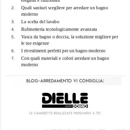
eleganti e funzionali
Quali sanitari scegliere per arredare un bagno
moderno
La scelta del lavabo
Rubinetteria tecnologicamente avanzata
Vasca da bagno o doccia, la soluzione migliore per
le tue esigenze
I rivestimenti perfetti per un bagno moderno
Con quali materiali e colori arredare un bagno
moderno
Blog-Arredamento vi consiglia:
Living componibile come mai prima d'ora!