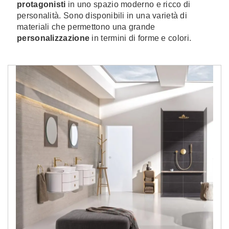
protagonisti
in uno spazio moderno e ricco di
personalità. Sono disponibili in una varietà di
materiali che permettono una grande
personalizzazione
in termini di forme e colori.