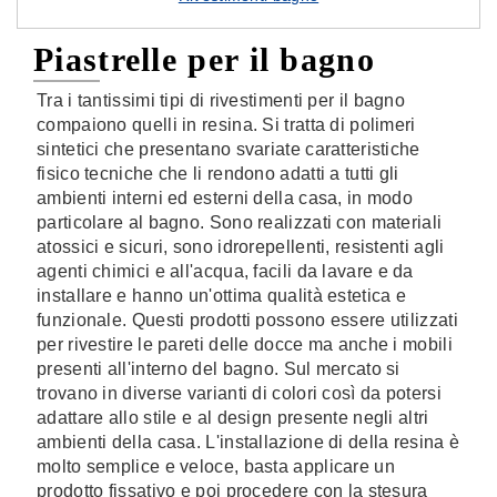
Piastrelle per il bagno
Tra i tantissimi tipi di rivestimenti per il bagno
compaiono quelli in resina. Si tratta di polimeri
sintetici che presentano svariate caratteristiche
fisico tecniche che li rendono adatti a tutti gli
ambienti interni ed esterni della casa, in modo
particolare al bagno. Sono realizzati con materiali
atossici e sicuri, sono idrorepellenti, resistenti agli
agenti chimici e all'acqua, facili da lavare e da
installare e hanno un'ottima qualità estetica e
funzionale. Questi prodotti possono essere utilizzati
per rivestire le pareti delle docce ma anche i mobili
presenti all'interno del bagno. Sul mercato si
trovano in diverse varianti di colori così da potersi
adattare allo stile e al design presente negli altri
ambienti della casa. L'installazione di della resina è
molto semplice e veloce, basta applicare un
prodotto fissativo e poi procedere con la stesura