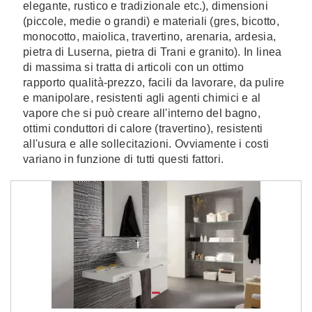
elegante, rustico e tradizionale etc.), dimensioni
(piccole, medie o grandi) e materiali (gres, bicotto,
monocotto, maiolica, travertino, arenaria, ardesia,
pietra di Luserna, pietra di Trani e granito). In linea
di massima si tratta di articoli con un ottimo
rapporto qualità-prezzo, facili da lavorare, da pulire
e manipolare, resistenti agli agenti chimici e al
vapore che si può creare all'interno del bagno,
ottimi conduttori di calore (travertino), resistenti
all'usura e alle sollecitazioni. Ovviamente i costi
variano in funzione di tutti questi fattori.