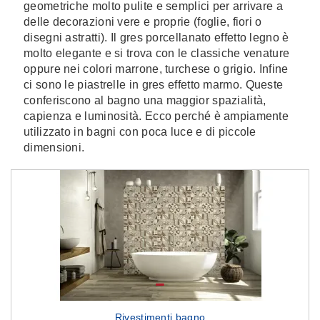
geometriche molto pulite e semplici per arrivare a
delle decorazioni vere e proprie (foglie, fiori o
disegni astratti). Il gres porcellanato effetto legno è
molto elegante e si trova con le classiche venature
oppure nei colori marrone, turchese o grigio. Infine
ci sono le piastrelle in gres effetto marmo. Queste
conferiscono al bagno una maggior spazialità,
capienza e luminosità. Ecco perché è ampiamente
utilizzato in bagni con poca luce e di piccole
dimensioni.
Rivestimenti bagno