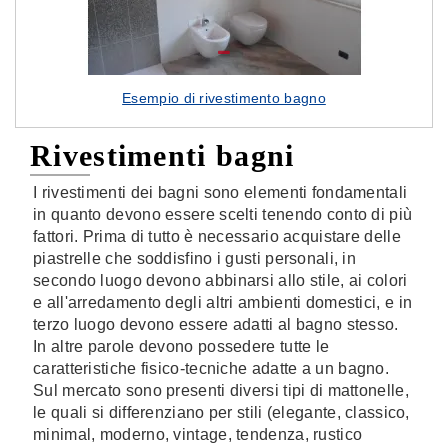
Esempio di rivestimento bagno
Rivestimenti bagni
I rivestimenti dei bagni sono elementi fondamentali
in quanto devono essere scelti tenendo conto di più
fattori. Prima di tutto è necessario acquistare delle
piastrelle che soddisfino i gusti personali, in
secondo luogo devono abbinarsi allo stile, ai colori
e all'arredamento degli altri ambienti domestici, e in
terzo luogo devono essere adatti al bagno stesso.
In altre parole devono possedere tutte le
caratteristiche fisico-tecniche adatte a un bagno.
Sul mercato sono presenti diversi tipi di mattonelle,
le quali si differenziano per stili (elegante, classico,
minimal, moderno, vintage, tendenza, rustico