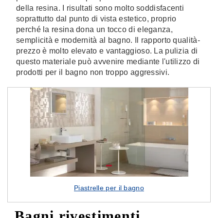
della resina. I risultati sono molto soddisfacenti
soprattutto dal punto di vista estetico, proprio
perché la resina dona un tocco di eleganza,
semplicità e modernità al bagno. Il rapporto qualità-
prezzo è molto elevato e vantaggioso. La pulizia di
questo materiale può avvenire mediante l'utilizzo di
prodotti per il bagno non troppo aggressivi.
Piastrelle per il bagno
Bagni rivestimenti