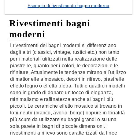
Esempio di rivestimento bagno moderno
Rivestimenti bagni
moderni
I rivestimenti dei bagni moderni si differenziano
dagli altri (classici, vintage, rustici etc.) non tanto
per i materiali utilizzati nella realizzazione delle
piastrelle, quanto per i colori, le decorazioni e le
rifiniture. Attualmente le tendenze mirano all'utilizzo
di mattonelle a mosaico, decori in rilievo, piastrelle
effetto legno o effetto pietra. Tutti e quattro i modelli
sono in grado di donare un tocco di eleganza,
minimalismo e raffinatezza anche ai bagni più
piccoli. Le ceramiche effetto mosaico si trovano in
toni neutri (bianco, avorio, beige) oppure in tonalità
più scure da utilizzare su bagni grandi o su una
sola parete in bagni di piccole dimensioni. i
rivestimenti a rilievo sono caratterizzati da linee