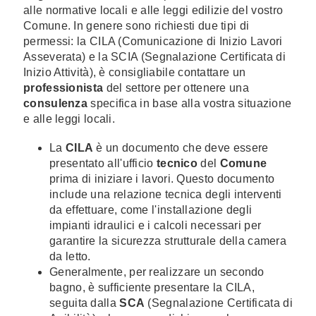
alle normative locali e alle leggi edilizie del vostro
Comune. In genere sono richiesti due tipi di
permessi: la CILA (Comunicazione di Inizio Lavori
Asseverata) e la SCIA (Segnalazione Certificata di
Inizio Attività), è consigliabile contattare un
professionista
del settore per ottenere una
consulenza
specifica in base alla vostra situazione
e alle leggi locali.
La
CILA
è un documento che deve essere
presentato all'ufficio
tecnico
del
Comune
prima di iniziare i lavori. Questo documento
include una relazione tecnica degli interventi
da effettuare, come l'installazione degli
impianti idraulici e i calcoli necessari per
garantire la sicurezza strutturale della camera
da letto.
Generalmente, per realizzare un secondo
bagno, è sufficiente presentare la CILA,
seguita dalla
SCA
(Segnalazione Certificata di