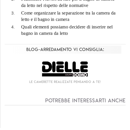
da letto nel rispetto delle normative
Come organizzare la separazione tra la camera da
letto e il bagno in camera
Quali elementi possiamo decidere di inserire nel
bagno in camera da letto
Blog-Arredamento vi consiglia:
Le camerette realizzate pensando a te!
Potrebbe interessarti anche