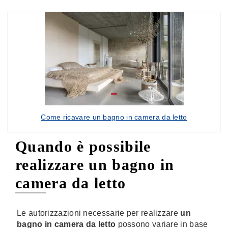
Come ricavare un bagno in camera da letto
Quando è possibile
realizzare un bagno in
camera da letto
Le autorizzazioni necessarie per realizzare
un
bagno in camera da letto
possono variare in base