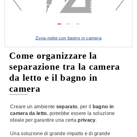
Par
Zona notte con bagno in camera
Come organizzare la
separazione tra la camera
da letto e il bagno in
camera
Creare un ambiente
separato
, per il
bagno in
camera da letto
, potrebbe essere la soluzione
ideale per garantire una certa
privacy
.
Una soluzione di grande impatto e di grande