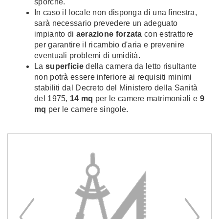
sporche.
In caso il locale non disponga di una finestra,
sarà necessario prevedere un adeguato
impianto di
aerazione forzata
con estrattore
per garantire il ricambio d'aria e prevenire
eventuali problemi di umidità.
La
superficie
della camera da letto risultante
non potrà essere inferiore ai requisiti minimi
stabiliti dal Decreto del Ministero della Sanità
del 1975,
14 mq
per le camere matrimoniali e
9
mq
per le camere singole.