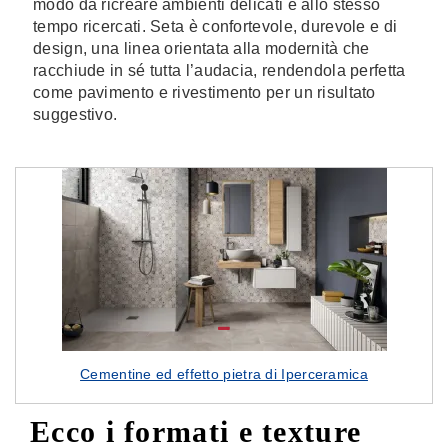
modo da ricreare ambienti delicati e allo stesso
tempo ricercati. Seta è confortevole, durevole e di
design, una linea orientata alla modernità che
racchiude in sé tutta l’audacia, rendendola perfetta
come pavimento e rivestimento per un risultato
suggestivo.
Cementine ed effetto pietra di Iperceramica
Ecco i formati e texture