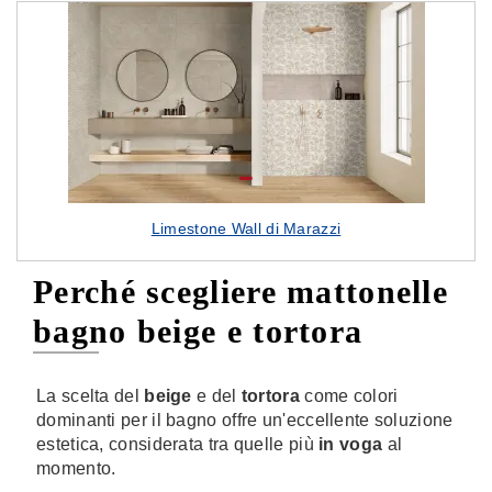
Limestone Wall di Marazzi
Perché scegliere mattonelle
bagno beige e tortora
La scelta del
beige
e del
tortora
come colori
dominanti per il bagno offre un'eccellente soluzione
estetica, considerata tra quelle più
in voga
al
momento.