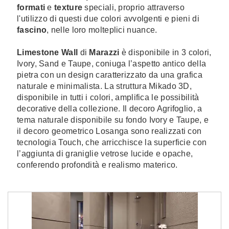
formati
e
texture
speciali, proprio attraverso
l'utilizzo di questi due colori avvolgenti e pieni di
fascino
, nelle loro molteplici nuance.
Limestone Wall
di
Marazzi
è disponibile in 3 colori,
Ivory, Sand e Taupe, coniuga l’aspetto antico della
pietra con un design caratterizzato da una grafica
naturale e minimalista. La struttura Mikado 3D,
disponibile in tutti i colori, amplifica le possibilità
decorative della collezione. Il decoro Agrifoglio, a
tema naturale disponibile su fondo Ivory e Taupe, e
il decoro geometrico Losanga sono realizzati con
tecnologia Touch, che arricchisce la superficie con
l’aggiunta di graniglie vetrose lucide e opache,
conferendo profondità e realismo materico.