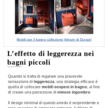
Mobili per il bagno collezione Vitrium di Duravit
L’effetto di leggerezza nei
bagni piccoli
Quando si tratta di regalare una piacevole
sensazione di
leggerezza
, una strategia efficace è
quella di collocare
mobili sospesi in bagno
, al fine
di creare una percezione di
minore ingombro
.
Il design minimal di questo arredo è sorprendente e