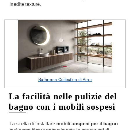
inedite texture.
Bathroom Collection di Aran
La facilità nelle pulizie del
bagno con i mobili sospesi
La scelta di installare
mobili sospesi per il bagno