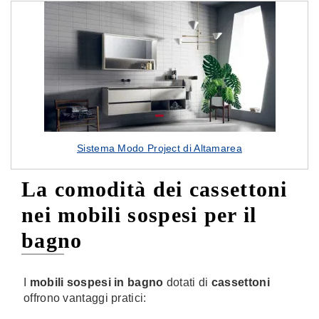
Sistema Modo Project di Altamarea
La comodità dei cassettoni
nei mobili sospesi per il
bagno
I
mobili sospesi in bagno
dotati di
cassettoni
offrono vantaggi pratici: