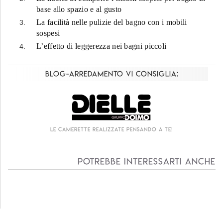
base allo spazio e al gusto
La facilità nelle pulizie del bagno con i mobili
sospesi
L’effetto di leggerezza nei bagni piccoli
Blog-Arredamento vi consiglia:
Le camerette realizzate pensando a te!
Potrebbe interessarti anche