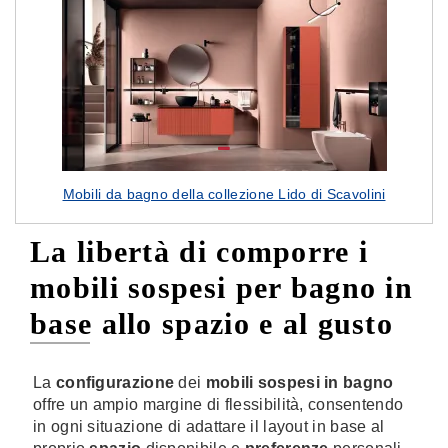
Mobili da bagno della collezione Lido di Scavolini
La libertà di comporre i
mobili sospesi per bagno in
base allo spazio e al gusto
La
configurazione
dei
mobili sospesi in bagno
offre un ampio margine di flessibilità, consentendo
in ogni situazione di adattare il layout in base al