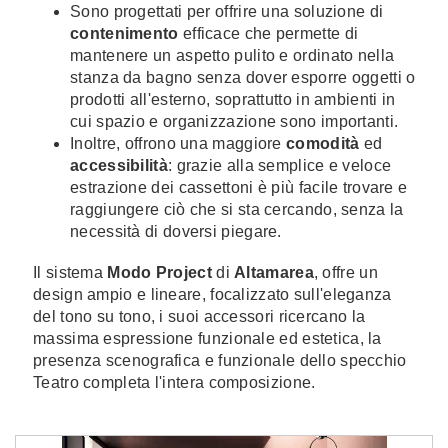
Sono progettati per offrire una soluzione di
contenimento
efficace che permette di
mantenere un aspetto pulito e ordinato nella
stanza da bagno senza dover esporre oggetti o
prodotti all'esterno, soprattutto in ambienti in
cui spazio e organizzazione sono importanti.
Inoltre, offrono una maggiore
comodità
ed
accessibilità
: grazie alla semplice e veloce
estrazione dei cassettoni è più facile trovare e
raggiungere ciò che si sta cercando, senza la
necessità di doversi piegare.
Il sistema
Modo Project
di
Altamarea
, offre un
design ampio e lineare, focalizzato sull'eleganza
del tono su tono, i suoi accessori ricercano la
massima espressione funzionale ed estetica, la
presenza scenografica e funzionale dello specchio
Teatro completa l'intera composizione.