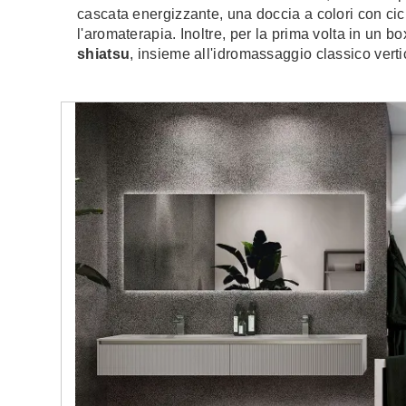
cascata energizzante, una doccia a colori con cic
l'aromaterapia. Inoltre, per la prima volta in un b
shiatsu
, insieme all'idromassaggio classico vert