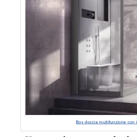
Box doccia multifunzione con