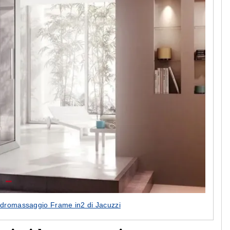
 idromassaggio Frame in2 di Jacuzzi