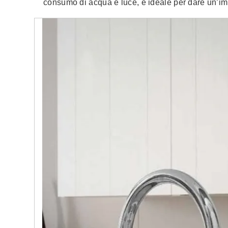
consumo di acqua e luce, è ideale per dare un’i