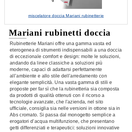
miscelatore doccia Mariani rubinetterie
Mariani rubinetti doccia
Rubinetterie Mariani offre una gamma vasta ed
eterogenea di strumenti indispensabili a una doccia
di eccezionale comfort e design: molte le soluzioni,
andando da linee classiche a soluzioni più
moderne, capaci di adattarsi perfettamente
all’ambiente e allo stile dell'arredamento con
elegante semplicità. Una vasta gamma di stili e
proposte per far sì che la rubinetteria sia composta
da prodotti di qualità ottenuti con il ricorso a
tecnologie avanzate, che l'azienda, nel sito
ufficiale, consiglia sia nelle versioni in ottone sia in
Abs cromato. Si passa dal monogetto semplice a
erogatori d’acqua multifunzione, che presentano
getti differenziati e terapeutici: soluzioni innovative