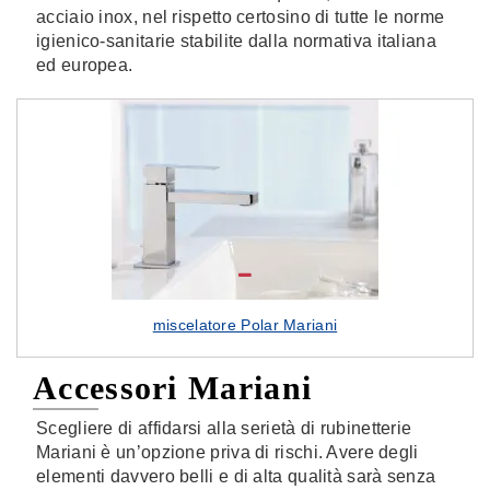
acciaio inox, nel rispetto certosino di tutte le norme
igienico-sanitarie stabilite dalla normativa italiana
ed europea.
miscelatore Polar Mariani
Accessori Mariani
Scegliere di affidarsi alla serietà di rubinetterie
Mariani è un’opzione priva di rischi. Avere degli
elementi davvero belli e di alta qualità sarà senza