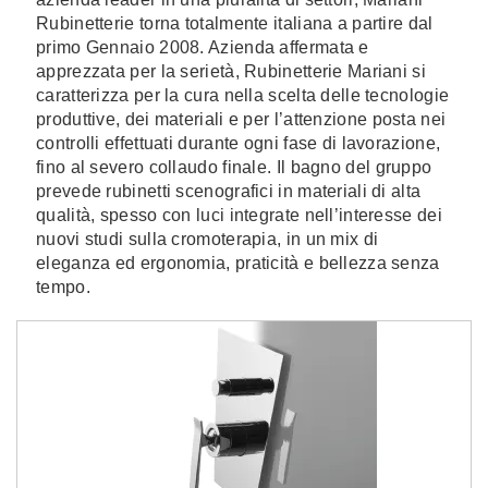
Rubinetterie torna totalmente italiana a partire dal
primo Gennaio 2008. Azienda affermata e
apprezzata per la serietà, Rubinetterie Mariani si
caratterizza per la cura nella scelta delle tecnologie
produttive, dei materiali e per l’attenzione posta nei
controlli effettuati durante ogni fase di lavorazione,
fino al severo collaudo finale. Il bagno del gruppo
prevede rubinetti scenografici in materiali di alta
qualità, spesso con luci integrate nell’interesse dei
nuovi studi sulla cromoterapia, in un mix di
eleganza ed ergonomia, praticità e bellezza senza
tempo.