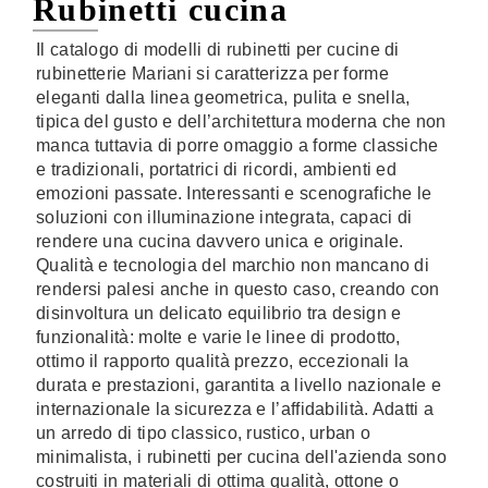
Rubinetti cucina
Il catalogo di modelli di rubinetti per cucine di
rubinetterie Mariani si caratterizza per forme
eleganti dalla linea geometrica, pulita e snella,
tipica del gusto e dell’architettura moderna che non
manca tuttavia di porre omaggio a forme classiche
e tradizionali, portatrici di ricordi, ambienti ed
emozioni passate. Interessanti e scenografiche le
soluzioni con illuminazione integrata, capaci di
rendere una cucina davvero unica e originale.
Qualità e tecnologia del marchio non mancano di
rendersi palesi anche in questo caso, creando con
disinvoltura un delicato equilibrio tra design e
funzionalità: molte e varie le linee di prodotto,
ottimo il rapporto qualità prezzo, eccezionali la
durata e prestazioni, garantita a livello nazionale e
internazionale la sicurezza e l’affidabilità. Adatti a
un arredo di tipo classico, rustico, urban o
minimalista, i rubinetti per cucina dell'azienda sono
costruiti in materiali di ottima qualità, ottone o