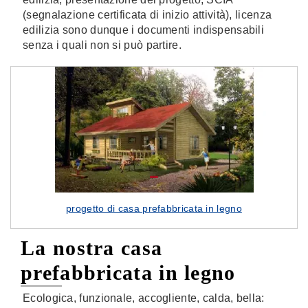
(segnalazione certificata di inizio attività), licenza
edilizia sono dunque i documenti indispensabili
senza i quali non si può partire.
progetto di casa prefabbricata in legno
La nostra casa
prefabbricata in legno
Ecologica, funzionale, accogliente, calda, bella: