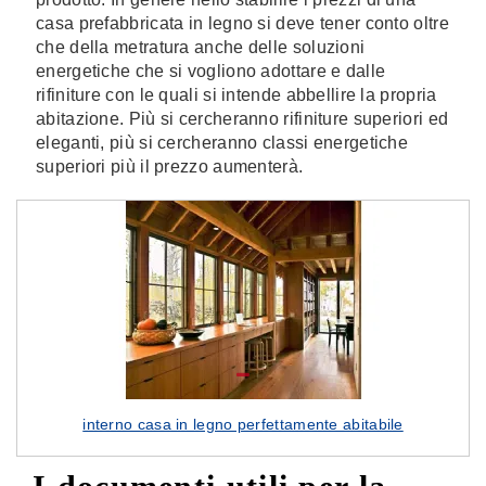
casa prefabbricata in legno si deve tener conto oltre
che della metratura anche delle soluzioni
energetiche che si vogliono adottare e dalle
rifiniture con le quali si intende abbellire la propria
abitazione. Più si cercheranno rifiniture superiori ed
eleganti, più si cercheranno classi energetiche
superiori più il prezzo aumenterà.
interno casa in legno perfettamente abitabile