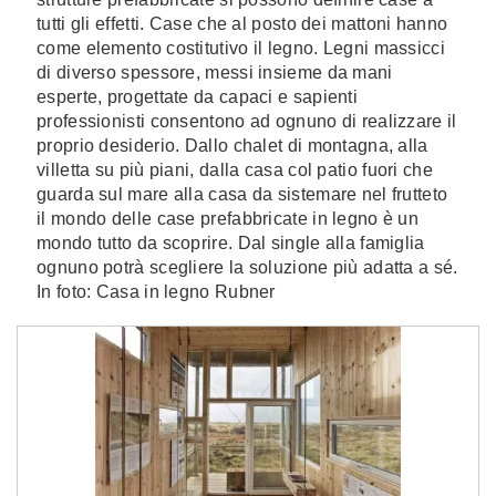
tutti gli effetti. Case che al posto dei mattoni hanno
come elemento costitutivo il legno. Legni massicci
di diverso spessore, messi insieme da mani
esperte, progettate da capaci e sapienti
professionisti consentono ad ognuno di realizzare il
proprio desiderio. Dallo chalet di montagna, alla
villetta su più piani, dalla casa col patio fuori che
guarda sul mare alla casa da sistemare nel frutteto
il mondo delle case prefabbricate in legno è un
mondo tutto da scoprire. Dal single alla famiglia
ognuno potrà scegliere la soluzione più adatta a sé.
In foto: Casa in legno Rubner