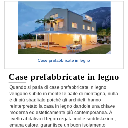
Case prefabbricate in legno
Case prefabbricate in legno
Quando si parla di case prefabbricate in legno
vengono subito in mente le baite di montagna, nulla
è di più sbagliato poiché gli architetti hanno
reinterpretato la casa in legno dandole una chiave
moderna ed esteticamente più contemporanea. A
livello abitativo il legno regala molte soddisfazioni,
emana calore, garantisce un buon isolamento