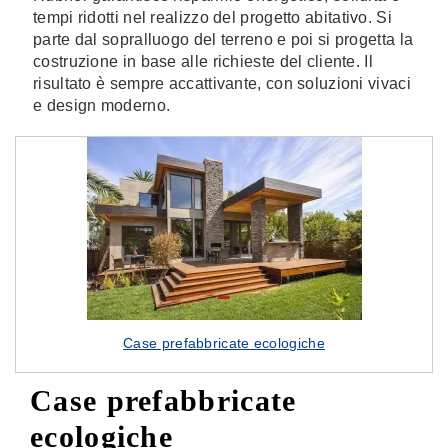
tempi ridotti nel realizzo del progetto abitativo. Si
parte dal sopralluogo del terreno e poi si progetta la
costruzione in base alle richieste del cliente. Il
risultato è sempre accattivante, con soluzioni vivaci
e design moderno.
Case prefabbricate ecologiche
Case prefabbricate
ecologiche