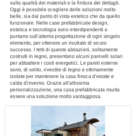
sulla qualità dei materiali e la finitura dei dettagli.
Oggi è possibile scegliere delle soluzioni molto
belle, sia dal punto di vista estetico che da quello
funzionale. Nelle case prefabbricate design,
estetica e tecnologia sono interdipendenti e
puntano sull'attenta progettazione di ogni singolo
elemento, per ottenere un risultato di sicuro
successo. I tetti di queste abitazioni, solitamente
costruiti in legno, presentano alcuni pannelli solari
per abbattere i costi energetici. Le pareti esterne
sono, di solito, rivestite di legno e ottimamente
isolate per mantenere la casa fresca d'estate e
calda d'inverno. Grazie all'altissima
personalizzazione, una casa prefabbricata risulta
essere una soluzione molto vantaggiosa.