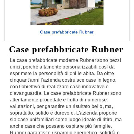
Case prefabbricate Rubner
Case prefabbricate Rubner
Le case prefabbricate moderne Rubner sono pezzi
unici, perché altamente personalizzabili così da
esprimere la personalità di chi le abita. Da oltre
cinquant'anni l'azienda costruisce case in legno,
con l'obiettivo di realizzare case innovative e
d'avanguardia. Le case prefabbricate Rubner sono
attentamente progettate e frutto di numerose
valutazioni, per garantire un risultato bello, ma,
soprattutto, solido e durevole. L'azienda propone
sia case unifamiliari come luogo ideale di ritiro, ma
anche case che possano ospitare più famiglie.
Rubner garantisce risparmio energetico, solidità e