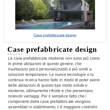
Case prefabbricate design
Case prefabbricate design
Le case prefabbricate moderne non sono più come
le prime abitazioni di questo genere, che
risultavano poco personalizzabili e più simili a
soluzioni temporanee. Le nuove tecnologie e la
continua ricerca hanno fatto in modo di poter avere
delle abitazioni di questo tipo molto solide e
moderne, ottimamente rifinite e che presentano
notevoli vantaggi. Per il semplice fatto che i
componenti delle case prefabbricate vengono
assemblati in stabilimento, c'è maggiore controllo