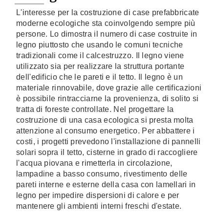
L'interesse per la costruzione di case prefabbricate
moderne ecologiche sta coinvolgendo sempre più
persone. Lo dimostra il numero di case costruite in
legno piuttosto che usando le comuni tecniche
tradizionali come il calcestruzzo. Il legno viene
utilizzato sia per realizzare la struttura portante
dell'edificio che le pareti e il tetto. Il legno è un
materiale rinnovabile, dove grazie alle certificazioni
è possibile rintracciarne la provenienza, di solito si
tratta di foreste controllate. Nel progettare la
costruzione di una casa ecologica si presta molta
attenzione al consumo energetico. Per abbattere i
costi, i progetti prevedono l'installazione di pannelli
solari sopra il tetto, cisterne in grado di raccogliere
l'acqua piovana e rimetterla in circolazione,
lampadine a basso consumo, rivestimento delle
pareti interne e esterne della casa con lamellari in
legno per impedire dispersioni di calore e per
mantenere gli ambienti interni freschi d'estate.